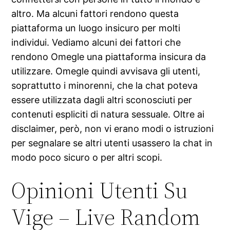
altro. Ma alcuni fattori rendono questa
piattaforma un luogo insicuro per molti
individui. Vediamo alcuni dei fattori che
rendono Omegle una piattaforma insicura da
utilizzare. Omegle quindi avvisava gli utenti,
soprattutto i minorenni, che la chat poteva
essere utilizzata dagli altri sconosciuti per
contenuti espliciti di natura sessuale. Oltre ai
disclaimer, però, non vi erano modi o istruzioni
per segnalare se altri utenti usassero la chat in
modo poco sicuro o per altri scopi.
Opinioni Utenti Su
Vige – Live Random