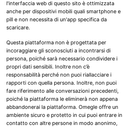
l'interfaccia web di questo sito è ottimizzata
anche per dispositivi mobili quali smartphone e
pill e non necessita di un'app specifica da
scaricare.
Questa piattaforma non è progettata per
incoraggiare gli sconosciuti a incontrarsi di
persona, poiché sarà necessario condividere i
propri dati sensibili. Inoltre non c’è
responsabilità perché non puoi riallacciare i
rapporti con quella persona. Inoltre, non puoi
fare riferimento alle conversazioni precedenti,
poiché la piattaforma le eliminerà non appena
abbandonerai la piattaforma. Omegle offre un
ambiente sicuro e protetto in cui puoi entrare in
contatto con altre persone in modo anonimo,