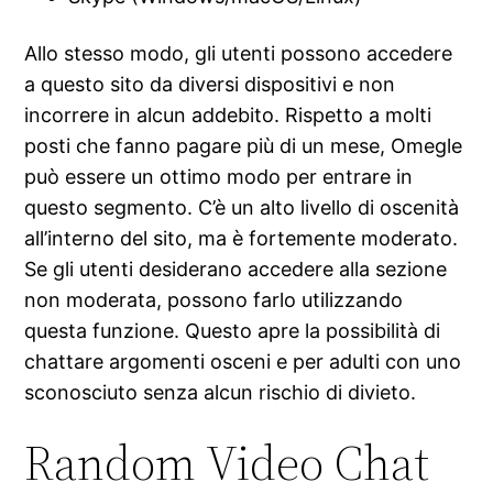
Allo stesso modo, gli utenti possono accedere
a questo sito da diversi dispositivi e non
incorrere in alcun addebito. Rispetto a molti
posti che fanno pagare più di un mese, Omegle
può essere un ottimo modo per entrare in
questo segmento. C’è un alto livello di oscenità
all’interno del sito, ma è fortemente moderato.
Se gli utenti desiderano accedere alla sezione
non moderata, possono farlo utilizzando
questa funzione. Questo apre la possibilità di
chattare argomenti osceni e per adulti con uno
sconosciuto senza alcun rischio di divieto.
Random Video Chat