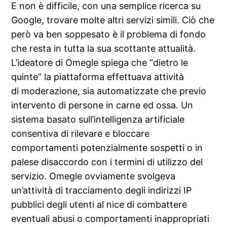
E non è difficile, con una semplice ricerca su
Google, trovare molte altri servizi simili. Ciò che
però va ben soppesato è il problema di fondo
che resta in tutta la sua scottante attualità.
L’ideatore di Omegle spiega che “dietro le
quinte” la piattaforma effettuava attività
di moderazione, sia automatizzate che previo
intervento di persone in carne ed ossa. Un
sistema basato sull’intelligenza artificiale
consentiva di rilevare e bloccare
comportamenti potenzialmente sospetti o in
palese disaccordo con i termini di utilizzo del
servizio. Omegle ovviamente svolgeva
un’attività di tracciamento degli indirizzi IP
pubblici degli utenti al nice di combattere
eventuali abusi o comportamenti inappropriati