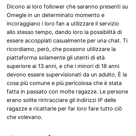
Dicono ai loro follower che saranno presenti su
Omegle in un determinato momento e
incoraggiano i loro fan a utilizzare il servizio
allo stesso tempo, dando loro la possibilità di
essere accoppiati casualmente per una chat. Ti
ricordiamo, però, che possono utilizzare la
piattaforma solamente gli utenti di età
superiore ai 13 anni, e che i minori di 18 anni
devono essere supervisionati da un adulto. È la
cosa più comune e più pericolosa che è stata
fatta in passato con molte ragazze. Le persone
erano solite rintracciare gli indirizzi IP delle
ragazze e ricattarle per far loro fare tutto ciò
che volevano.