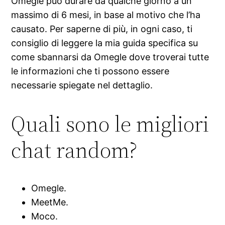
Omegle può durare da qualche giorno a un
massimo di 6 mesi, in base al motivo che l’ha
causato. Per saperne di più, in ogni caso, ti
consiglio di leggere la mia guida specifica su
come sbannarsi da Omegle dove troverai tutte
le informazioni che ti possono essere
necessarie spiegate nel dettaglio.
Quali sono le migliori
chat random?
Omegle.
MeetMe.
Moco.