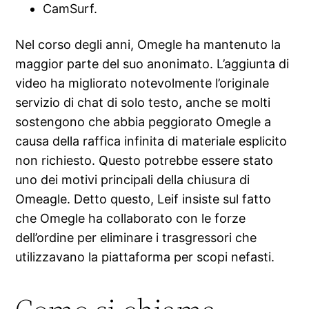
CamSurf.
Nel corso degli anni, Omegle ha mantenuto la
maggior parte del suo anonimato. L’aggiunta di
video ha migliorato notevolmente l’originale
servizio di chat di solo testo, anche se molti
sostengono che abbia peggiorato Omegle a
causa della raffica infinita di materiale esplicito
non richiesto. Questo potrebbe essere stato
uno dei motivi principali della chiusura di
Omeagle. Detto questo, Leif insiste sul fatto
che Omegle ha collaborato con le forze
dell’ordine per eliminare i trasgressori che
utilizzavano la piattaforma per scopi nefasti.