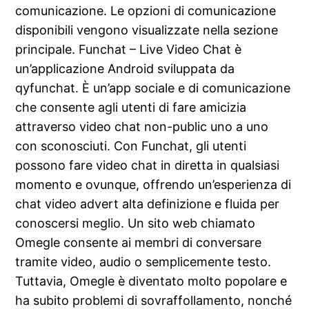
comunicazione. Le opzioni di comunicazione
disponibili vengono visualizzate nella sezione
principale. Funchat – Live Video Chat è
un’applicazione Android sviluppata da
qyfunchat. È un’app sociale e di comunicazione
che consente agli utenti di fare amicizia
attraverso video chat non-public uno a uno
con sconosciuti. Con Funchat, gli utenti
possono fare video chat in diretta in qualsiasi
momento e ovunque, offrendo un’esperienza di
chat video advert alta definizione e fluida per
conoscersi meglio. Un sito web chiamato
Omegle consente ai membri di conversare
tramite video, audio o semplicemente testo.
Tuttavia, Omegle è diventato molto popolare e
ha subito problemi di sovraffollamento, nonché