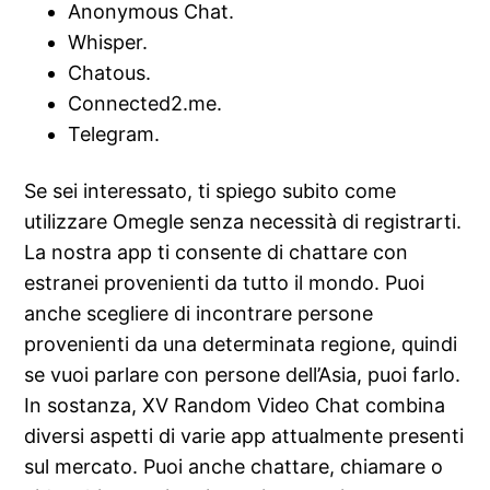
Anonymous Chat.
Whisper.
Chatous.
Connected2.me.
Telegram.
Se sei interessato, ti spiego subito come
utilizzare Omegle senza necessità di registrarti.
La nostra app ti consente di chattare con
estranei provenienti da tutto il mondo. Puoi
anche scegliere di incontrare persone
provenienti da una determinata regione, quindi
se vuoi parlare con persone dell’Asia, puoi farlo.
In sostanza, XV Random Video Chat combina
diversi aspetti di varie app attualmente presenti
sul mercato. Puoi anche chattare, chiamare o