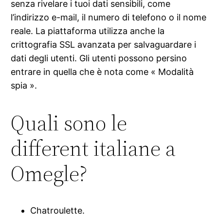
senza rivelare i tuoi dati sensibili, come
l’indirizzo e-mail, il numero di telefono o il nome
reale. La piattaforma utilizza anche la
crittografia SSL avanzata per salvaguardare i
dati degli utenti. Gli utenti possono persino
entrare in quella che è nota come « Modalità
spia ».
Quali sono le
different italiane a
Omegle?
Chatroulette.