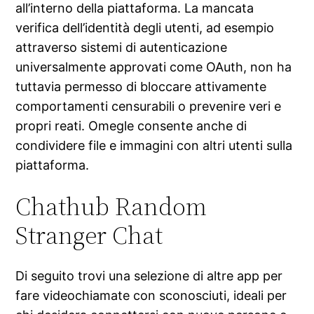
all’interno della piattaforma. La mancata
verifica dell’identità degli utenti, ad esempio
attraverso sistemi di autenticazione
universalmente approvati come OAuth, non ha
tuttavia permesso di bloccare attivamente
comportamenti censurabili o prevenire veri e
propri reati. Omegle consente anche di
condividere file e immagini con altri utenti sulla
piattaforma.
Chathub Random
Stranger Chat
Di seguito trovi una selezione di altre app per
fare videochiamate con sconosciuti, ideali per