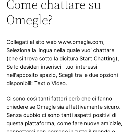
Come chattare su
Omegle?
Collegati al sito web www.omegle.com,
Seleziona la lingua nella quale vuoi chattare
(che si trova sotto la dicitura Start Chatting),
Se lo desideri inserisci i tuoi interessi
nell'apposito spazio, Scegli tra le due opzioni
disponibili: Text o Video.
Ci sono così tanti fattori però che ci fanno
chiedere se Omegle sia effettivamente sicuro.
Senza dubbio ci sono tanti aspetti positivi di
questa piattaforma, come fare nuove amicizie,
connettersi con persone in tutto il mondo e