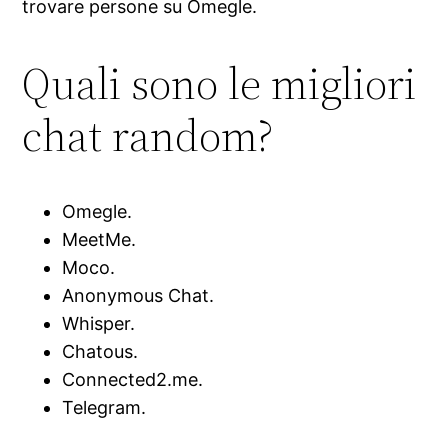
trovare persone su Omegle.
Quali sono le migliori
chat random?
Omegle.
MeetMe.
Moco.
Anonymous Chat.
Whisper.
Chatous.
Connected2.me.
Telegram.