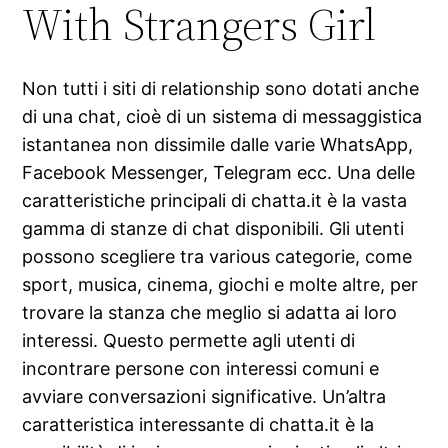
With Strangers Girl
Non tutti i siti di relationship sono dotati anche
di una chat, cioè di un sistema di messaggistica
istantanea non dissimile dalle varie WhatsApp,
Facebook Messenger, Telegram ecc. Una delle
caratteristiche principali di chatta.it è la vasta
gamma di stanze di chat disponibili. Gli utenti
possono scegliere tra various categorie, come
sport, musica, cinema, giochi e molte altre, per
trovare la stanza che meglio si adatta ai loro
interessi. Questo permette agli utenti di
incontrare persone con interessi comuni e
avviare conversazioni significative. Un’altra
caratteristica interessante di chatta.it è la