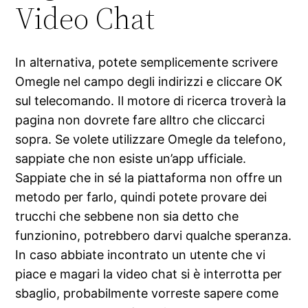
Video Chat
In alternativa, potete semplicemente scrivere
Omegle nel campo degli indirizzi e cliccare OK
sul telecomando. Il motore di ricerca troverà la
pagina non dovrete fare alltro che cliccarci
sopra. Se volete utilizzare Omegle da telefono,
sappiate che non esiste un’app ufficiale.
Sappiate che in sé la piattaforma non offre un
metodo per farlo, quindi potete provare dei
trucchi che sebbene non sia detto che
funzionino, potrebbero darvi qualche speranza.
In caso abbiate incontrato un utente che vi
piace e magari la video chat si è interrotta per
sbaglio, probabilmente vorreste sapere come