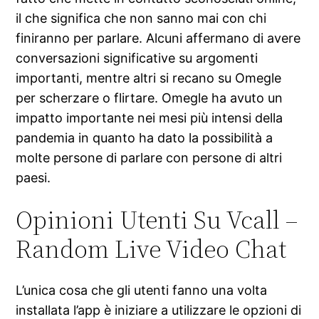
il che significa che non sanno mai con chi
finiranno per parlare. Alcuni affermano di avere
conversazioni significative su argomenti
importanti, mentre altri si recano su Omegle
per scherzare o flirtare. Omegle ha avuto un
impatto importante nei mesi più intensi della
pandemia in quanto ha dato la possibilità a
molte persone di parlare con persone di altri
paesi.
Opinioni Utenti Su Vcall –
Random Live Video Chat
L’unica cosa che gli utenti fanno una volta
installata l’app è iniziare a utilizzare le opzioni di