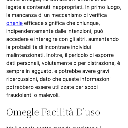
legate a contenuti inappropriati. In primo luogo,
la mancanza di un meccanismo di verifica
onehle
efficace significa che chiunque,
indipendentemente dalle intenzioni, può
accedere e interagire con gli altri, aumentando
la probabilità di incontrare individui
malintenzionati. Inoltre, il pericolo di esporre
dati personali, volutamente o per distrazione, è
sempre in agguato, e potrebbe avere gravi
ripercussioni, dato che queste informazioni
potrebbero essere utilizzate per scopi
fraudolenti o malevoli.
Omegle Facilità D’uso