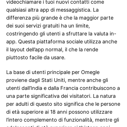
videochiamare i tuoi nuovi contatti come
qualsiasi altra app di messaggistica. La
differenza più grande è che la maggior parte
dei suoi servizi gratuiti ha un limite,
costringendo gli utenti a sfruttare la valuta in-
app. Questa piattaforma sociale utilizza anche
il layout dell’app normal, il che la rende
piuttosto facile da usare.
La base di utenti principale per Omegle
proviene dagli Stati Uniti, mentre anche gli
utenti dall’India e dalla Francia contribuiscono a
una parte significativa dei visitatori. La natura
per adulti di questo sito significa che le persone
di età superiore ai 18 anni possono utilizzare
l’intero complemento di funzionalità, mentre gli