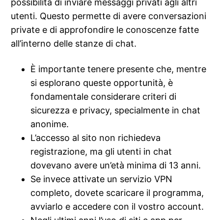
possibilità di inviare messaggi privati agli altri
utenti. Questo permette di avere conversazioni
private e di approfondire le conoscenze fatte
all’interno delle stanze di chat.
È importante tenere presente che, mentre
si esplorano queste opportunità, è
fondamentale considerare criteri di
sicurezza e privacy, specialmente in chat
anonime.
L’accesso al sito non richiedeva
registrazione, ma gli utenti in chat
dovevano avere un’età minima di 13 anni.
Se invece attivate un servizio VPN
completo, dovete scaricare il programma,
avviarlo e accedere con il vostro account.