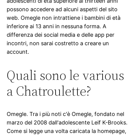
adolescenti di età superiore ai thirteen anni
possono accedere ad alcuni aspetti del sito
web. Omegle non intrattiene i bambini di età
inferiore ai 13 anni in nessuna forma. A
differenza dei social media e delle app per
incontri, non sarai costretto a creare un
account.
Quali sono le various
a Chatroulette?
Omegle. Tra i più noti c'è Omegle, fondato nel
marzo del 2008 dall'adolescente Leif K-Brooks.
Come si legge una volta caricata la homepage,