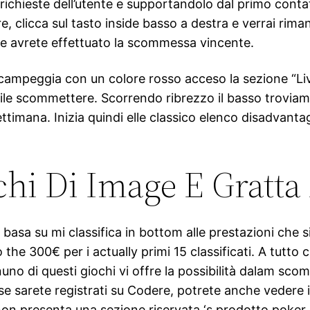
richieste dell’utente e supportandolo dal primo contatt
clicca sul tasto inside basso a destra e verrai riman
e avrete effettuato la scommessa vincente.
campeggia con un colore rosso acceso la sezione “Live 
bile scommettere. Scorrendo ribrezzo il basso troviam
ttimana. Inizia quindi elle classico elenco disadvantag
chi Di Image E Gratta
a su mi classifica in bottom alle prestazioni che si h
the 300€ per i actually primi 15 classificati. A tutto 
no di questi giochi vi offre la possibilità dalam scom
 se sarete registrati su Codere, potrete anche vedere i
 non presenta una sezione riservata ‘s prodotto poke