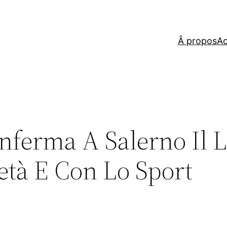
Â propos
Ac
onferma A Salerno Il
età E Con Lo Sport