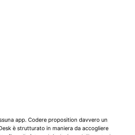
nessuna app. Codere proposition davvero un
-Desk è strutturato in maniera da accogliere