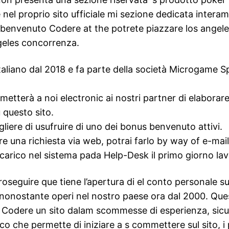
 nel proprio sito ufficiale mi sezione dedicata intera
d benvenuto Codere at the potrete piazzare los angele
ngeles concorrenza.
aliano dal 2018 e fa parte della società Microgame Spa
metterà a noi electronic ai nostri partner di elabora
 questo sito.
gliere di usufruire di uno dei bonus benvenuto attivi.
re una richiesta via web, potrai farlo by way of e-mail
carico nel sistema pada Help-Desk il primo giorno la
proseguire que tiene l’apertura di el conto personale
nostante operi nel nostro paese ora dal 2000. Quest
i Codere un sito dalam scommesse di esperienza, sicur
co che permette di iniziare a s commettere sul sito, 