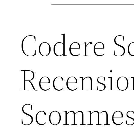
Codere 
Recensio
Scommess