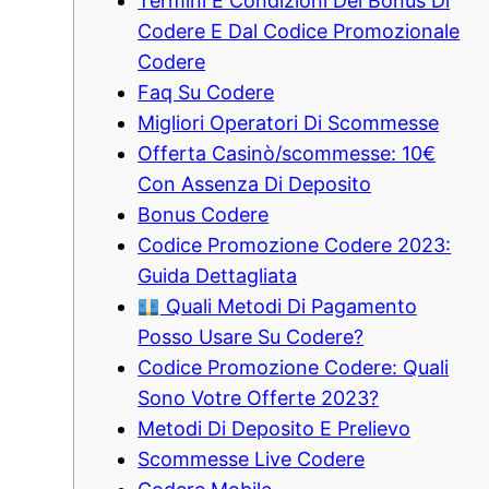
Termini E Condizioni Dei Bonus Di
Codere E Dal Codice Promozionale
Codere
Faq Su Codere
Migliori Operatori Di Scommesse
Offerta Casinò/scommesse: 10€
Con Assenza Di Deposito
Bonus Codere
Codice Promozione Codere 2023:
Guida Dettagliata
Quali Metodi Di Pagamento
Posso Usare Su Codere?
Codice Promozione Codere: Quali
Sono Votre Offerte 2023?
Metodi Di Deposito E Prelievo
Scommesse Live Codere