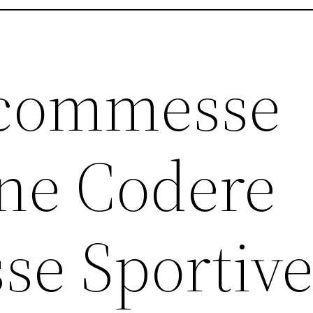
Scommesse
ne Codere
e Sportiv