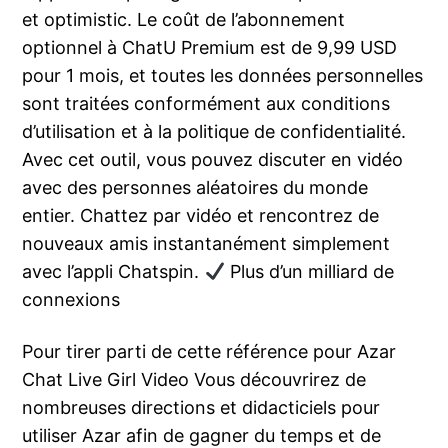
et optimistic. Le coût de l’abonnement
optionnel à ChatU Premium est de 9,99 USD
pour 1 mois, et toutes les données personnelles
sont traitées conformément aux conditions
d’utilisation et à la politique de confidentialité.
Avec cet outil, vous pouvez discuter en vidéo
avec des personnes aléatoires du monde
entier. Chattez par vidéo et rencontrez de
nouveaux amis instantanément simplement
avec l’appli Chatspin.
Plus d’un milliard de
connexions
Pour tirer parti de cette référence pour Azar
Chat Live Girl Video Vous découvrirez de
nombreuses directions et didacticiels pour
utiliser Azar afin de gagner du temps et de