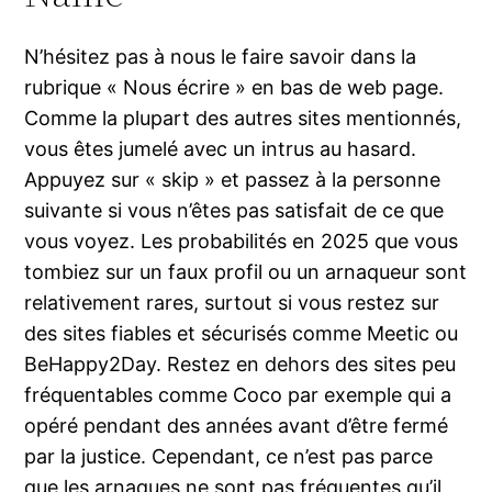
N’hésitez pas à nous le faire savoir dans la
rubrique « Nous écrire » en bas de web page.
Comme la plupart des autres sites mentionnés,
vous êtes jumelé avec un intrus au hasard.
Appuyez sur « skip » et passez à la personne
suivante si vous n’êtes pas satisfait de ce que
vous voyez. Les probabilités en 2025 que vous
tombiez sur un faux profil ou un arnaqueur sont
relativement rares, surtout si vous restez sur
des sites fiables et sécurisés comme Meetic ou
BeHappy2Day. Restez en dehors des sites peu
fréquentables comme Coco par exemple qui a
opéré pendant des années avant d’être fermé
par la justice. Cependant, ce n’est pas parce
que les arnaques ne sont pas fréquentes qu’il