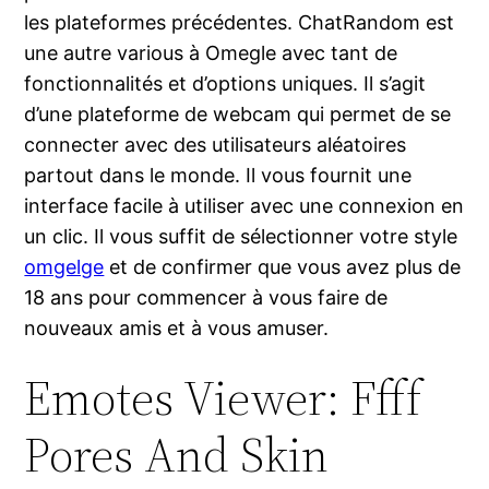
les plateformes précédentes. ChatRandom est
une autre various à Omegle avec tant de
fonctionnalités et d’options uniques. Il s’agit
d’une plateforme de webcam qui permet de se
connecter avec des utilisateurs aléatoires
partout dans le monde. Il vous fournit une
interface facile à utiliser avec une connexion en
un clic. Il vous suffit de sélectionner votre style
omgelge
et de confirmer que vous avez plus de
18 ans pour commencer à vous faire de
nouveaux amis et à vous amuser.
Emotes Viewer: Ffff
Pores And Skin