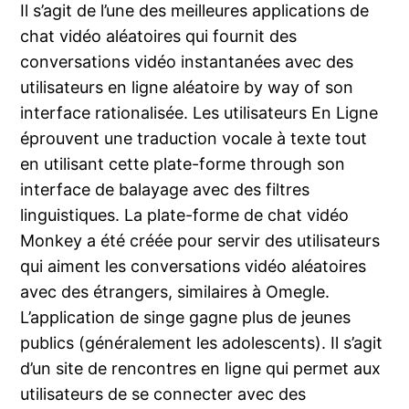
Il s’agit de l’une des meilleures applications de
chat vidéo aléatoires qui fournit des
conversations vidéo instantanées avec des
utilisateurs en ligne aléatoire by way of son
interface rationalisée. Les utilisateurs En Ligne
éprouvent une traduction vocale à texte tout
en utilisant cette plate-forme through son
interface de balayage avec des filtres
linguistiques. La plate-forme de chat vidéo
Monkey a été créée pour servir des utilisateurs
qui aiment les conversations vidéo aléatoires
avec des étrangers, similaires à Omegle.
L’application de singe gagne plus de jeunes
publics (généralement les adolescents). Il s’agit
d’un site de rencontres en ligne qui permet aux
utilisateurs de se connecter avec des