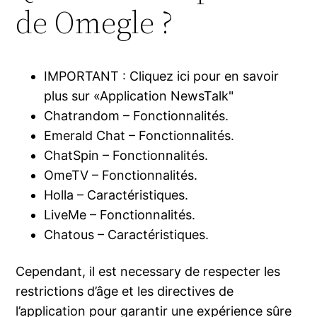
de Omegle ?
IMPORTANT : Cliquez ici pour en savoir
plus sur «Application NewsTalk"
Chatrandom – Fonctionnalités.
Emerald Chat – Fonctionnalités.
ChatSpin – Fonctionnalités.
OmeTV – Fonctionnalités.
Holla – Caractéristiques.
LiveMe – Fonctionnalités.
Chatous – Caractéristiques.
Cependant, il est necessary de respecter les
restrictions d’âge et les directives de
l’application pour garantir une expérience sûre