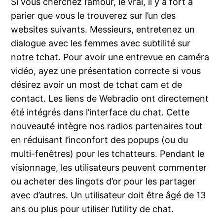
Si vous cherchez l’amour, le vrai, il y a fort à
parier que vous le trouverez sur l’un des
websites suivants. Messieurs, entretenez un
dialogue avec les femmes avec subtilité sur
notre tchat. Pour avoir une entrevue en caméra
vidéo, ayez une présentation correcte si vous
désirez avoir un most de tchat cam et de
contact. Les liens de Webradio ont directement
été intégrés dans l’interface du chat. Cette
nouveauté intègre nos radios partenaires tout
en réduisant l’inconfort des popups (ou du
multi-fenêtres) pour les tchatteurs. Pendant le
visionnage, les utilisateurs peuvent commenter
ou acheter des lingots d’or pour les partager
avec d’autres. Un utilisateur doit être âgé de 13
ans ou plus pour utiliser l’utility de chat.