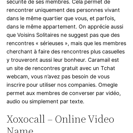
sécurité de ses membres. Cela permet de
rencontrer uniquement des personnes vivant
dans le même quartier que vous, et parfois,
dans le même appartement. On apprécie aussi
que Voisins Solitaires ne suggest pas que des
rencontres « sérieuses », mais que les membres
cherchant à faire des rencontres plus casuelles
y trouveront aussi leur bonheur. Caramail est
un site de rencontres gratuit avec un Tchat
webcam, vous n’avez pas besoin de vous
inscrire pour utiliser nos companies. Omegle
permet aux membres de converser par vidéo,
audio ou simplement par texte.
Xoxocall – Online Video
Name