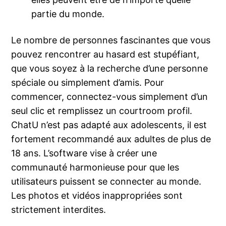
partie du monde.
Le nombre de personnes fascinantes que vous
pouvez rencontrer au hasard est stupéfiant,
que vous soyez à la recherche d’une personne
spéciale ou simplement d’amis. Pour
commencer, connectez-vous simplement d’un
seul clic et remplissez un courtroom profil.
ChatU n’est pas adapté aux adolescents, il est
fortement recommandé aux adultes de plus de
18 ans. L’software vise à créer une
communauté harmonieuse pour que les
utilisateurs puissent se connecter au monde.
Les photos et vidéos inappropriées sont
strictement interdites.