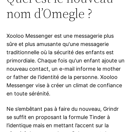
nom d’Omegle ?
Xooloo Messenger est une messagerie plus
sûre et plus amusante qu'une messagerie
traditionnelle où la sécurité des enfants est
primordiale. Chaque fois qu'un enfant ajoute un
nouveau contact, un e-mail informe le mother
or father de l'identité de la personne. Xooloo
Messenger vise à créer un climat de confiance
en toute sérénité.
Ne s’embêtant pas à faire du nouveau, Grindr
se suffit en proposant la formule Tinder à
l’identique mais en mettant l’accent sur la