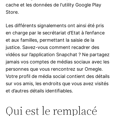
cache et les données de l'utility Google Play
Store.
Les différents signalements ont ainsi été pris
en charge par le secrétariat d’Etat à l’enfance
et aux familles, permettant la saisie de la
justice. Savez-vous comment recadrer des
vidéos sur l’application Snapchat ? Ne partagez
jamais vos comptes de médias sociaux avec les
personnes que vous rencontrez sur Omegle.
Votre profil de média social contient des détails
sur vos amis, les endroits que vous avez visités
et d’autres détails identifiables.
Qui est le remplacé