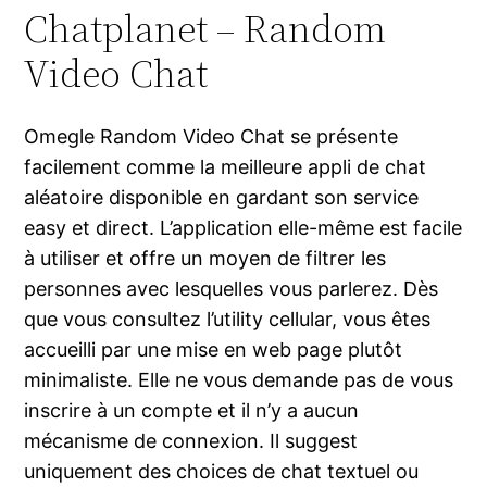
Chatplanet – Random
Video Chat
Omegle Random Video Chat se présente
facilement comme la meilleure appli de chat
aléatoire disponible en gardant son service
easy et direct. L’application elle-même est facile
à utiliser et offre un moyen de filtrer les
personnes avec lesquelles vous parlerez. Dès
que vous consultez l’utility cellular, vous êtes
accueilli par une mise en web page plutôt
minimaliste. Elle ne vous demande pas de vous
inscrire à un compte et il n’y a aucun
mécanisme de connexion. Il suggest
uniquement des choices de chat textuel ou