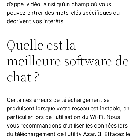
d’appel vidéo, ainsi qu’un champ où vous
pouvez entrer des mots-clés spécifiques qui
décrivent vos intérêts.
Quelle est la
meilleure software de
chat ?
Certaines erreurs de téléchargement se
produisent lorsque votre réseau est instable, en
particulier lors de l'utilisation du Wi-Fi. Nous
vous recommandons d'utiliser les données lors
du téléchargement de l'utility Azar. 3. Effacez le