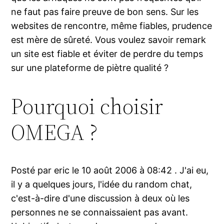
ne faut pas faire preuve de bon sens. Sur les
websites de rencontre, même fiables, prudence
est mère de sûreté. Vous voulez savoir remark
un site est fiable et éviter de perdre du temps
sur une plateforme de piètre qualité ?
Pourquoi choisir
OMEGA ?
Posté par eric le 10 août 2006 à 08:42 . J'ai eu,
il y a quelques jours, l'idée du random chat,
c'est-à-dire d'une discussion à deux où les
personnes ne se connaissaient pas avant.