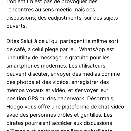
L'objectif n'est pas de provoquer des
rencontres au sens meetic mais des
discussions, des éadjustments, sur des sujets
ouverts.
Dites Salut à celui qui partagent le même sort
de café, à celui piégé par le… WhatsApp est
une utility de messagerie gratuite pour les
smartphones modernes. Les utilisateurs
peuvent discuter, envoyer des médias comme
des photos et des vidéos, enregistrer des
mémos vocaux et vidéo, et s’envoyer leur
position GPS ou des paperwork. Désormais,
Hoogo vous offre une plateforme de chat vidéo
avec des personnes drôles et gentilles. Les
pirates pourraient accéder aux discussions