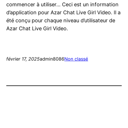
commencer à utiliser… Ceci est un information
d’application pour Azar Chat Live Girl Video. Il a
été conçu pour chaque niveau d’utilisateur de
Azar Chat Live Girl Video.
février 17, 2025
admin8086
Non classé