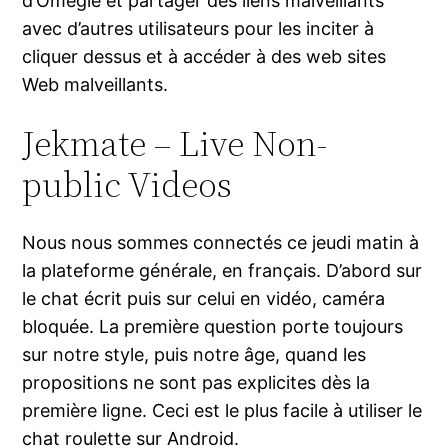
d’Omegle et partager des liens malveillants
avec d’autres utilisateurs pour les inciter à
cliquer dessus et à accéder à des web sites
Web malveillants.
Jekmate – Live Non-
public Videos
Nous nous sommes connectés ce jeudi matin à
la plateforme générale, en français. D’abord sur
le chat écrit puis sur celui en vidéo, caméra
bloquée. La première question porte toujours
sur notre style, puis notre âge, quand les
propositions ne sont pas explicites dès la
première ligne. Ceci est le plus facile à utiliser le
chat roulette sur Android.