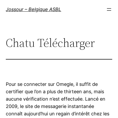
Aller
Jossour – Belgique ASBL
au
contenu
Chatu Télécharger
Pour se connecter sur Omegle, il suffit de
certifier que l’on a plus de thirteen ans, mais
aucune vérification n’est effectuée. Lancé en
2009, le site de messagerie instantanée
connaît aujourd’hui un regain d’intérêt chez les