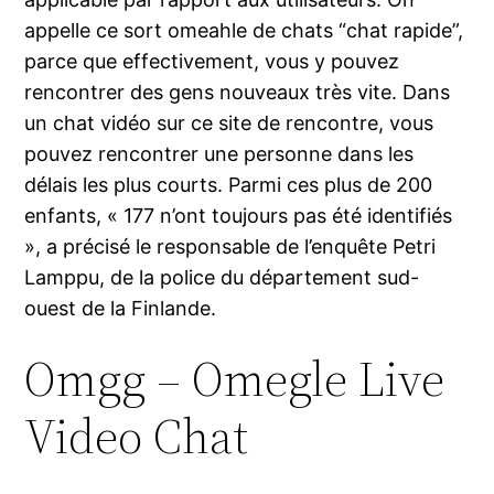
appelle ce sort omeahle de chats “chat rapide”,
parce que effectivement, vous y pouvez
rencontrer des gens nouveaux très vite. Dans
un chat vidéo sur ce site de rencontre, vous
pouvez rencontrer une personne dans les
délais les plus courts. Parmi ces plus de 200
enfants, « 177 n’ont toujours pas été identifiés
», a précisé le responsable de l’enquête Petri
Lamppu, de la police du département sud-
ouest de la Finlande.
Omgg – Omegle Live
Video Chat