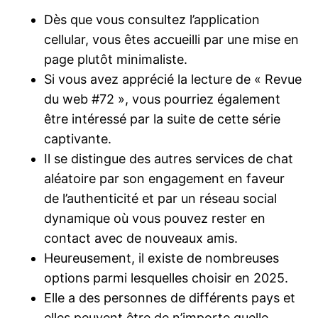
Dès que vous consultez l’application
cellular, vous êtes accueilli par une mise en
page plutôt minimaliste.
Si vous avez apprécié la lecture de « Revue
du web #72 », vous pourriez également
être intéressé par la suite de cette série
captivante.
Il se distingue des autres services de chat
aléatoire par son engagement en faveur
de l’authenticité et par un réseau social
dynamique où vous pouvez rester en
contact avec de nouveaux amis.
Heureusement, il existe de nombreuses
options parmi lesquelles choisir en 2025.
Elle a des personnes de différents pays et
elles peuvent être de n’importe quelle