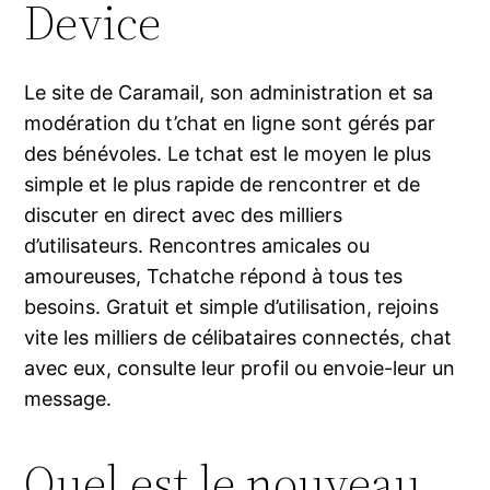
Device
Le site de Caramail, son administration et sa
modération du t’chat en ligne sont gérés par
des bénévoles. Le tchat est le moyen le plus
simple et le plus rapide de rencontrer et de
discuter en direct avec des milliers
d’utilisateurs. Rencontres amicales ou
amoureuses, Tchatche répond à tous tes
besoins. Gratuit et simple d’utilisation, rejoins
vite les milliers de célibataires connectés, chat
avec eux, consulte leur profil ou envoie-leur un
message.
Quel est le nouveau