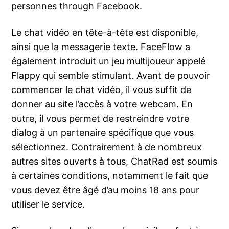
personnes through Facebook.
Le chat vidéo en tête-à-tête est disponible,
ainsi que la messagerie texte. FaceFlow a
également introduit un jeu multijoueur appelé
Flappy qui semble stimulant. Avant de pouvoir
commencer le chat vidéo, il vous suffit de
donner au site l’accès à votre webcam. En
outre, il vous permet de restreindre votre
dialog à un partenaire spécifique que vous
sélectionnez. Contrairement à de nombreux
autres sites ouverts à tous, ChatRad est soumis
à certaines conditions, notamment le fait que
vous devez être âgé d’au moins 18 ans pour
utiliser le service.