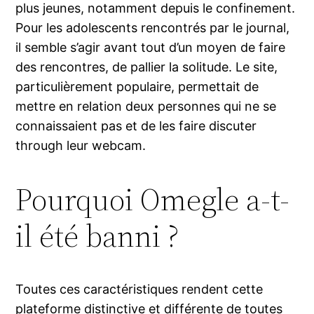
plus jeunes, notamment depuis le confinement.
Pour les adolescents rencontrés par le journal,
il semble s’agir avant tout d’un moyen de faire
des rencontres, de pallier la solitude. Le site,
particulièrement populaire, permettait de
mettre en relation deux personnes qui ne se
connaissaient pas et de les faire discuter
through leur webcam.
Pourquoi Omegle a-t-
il été banni ?
Toutes ces caractéristiques rendent cette
plateforme distinctive et différente de toutes