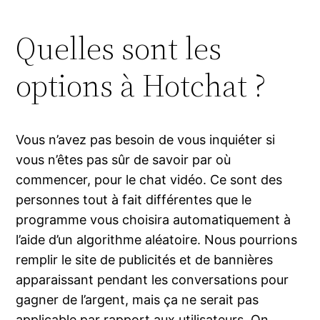
Quelles sont les
options à Hotchat ?
Vous n’avez pas besoin de vous inquiéter si
vous n’êtes pas sûr de savoir par où
commencer, pour le chat vidéo. Ce sont des
personnes tout à fait différentes que le
programme vous choisira automatiquement à
l’aide d’un algorithme aléatoire. Nous pourrions
remplir le site de publicités et de bannières
apparaissant pendant les conversations pour
gagner de l’argent, mais ça ne serait pas
applicable par rapport aux utilisateurs. On