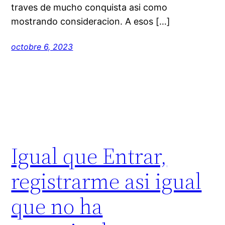
traves de mucho conquista asi­ como
mostrando consideracion. A esos […]
octobre 6, 2023
Igual que Entrar,
registrarme asi igual
que no ha