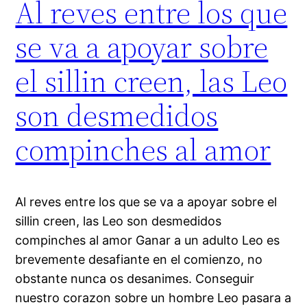
Al reves entre los que
se va a apoyar sobre
el silli­n creen, las Leo
son desmedidos
compinches al amor
Al reves entre los que se va a apoyar sobre el
silli­n creen, las Leo son desmedidos
compinches al amor Ganar a un adulto Leo es
brevemente desafiante en el comienzo, no
obstante nunca os desanimes. Conseguir
nuestro corazon sobre un hombre Leo pasara a