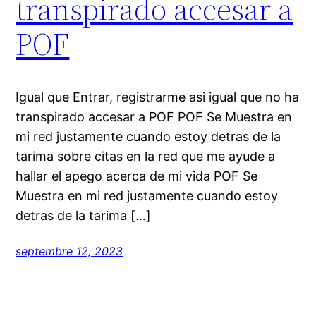
transpirado accesar a
POF
Igual que Entrar, registrarme asi igual que no ha
transpirado accesar a POF POF Se Muestra en
mi red justamente cuando estoy detras de la
tarima sobre citas en la red que me ayude a
hallar el apego acerca de mi vida POF Se
Muestra en mi red justamente cuando estoy
detras de la tarima […]
septembre 12, 2023