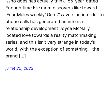
‘Who does has actually think’: 55-year-dated
Enough time Isle mom discovers like toward
‘Four Males weekly’ Gen Z’s aversion in order to
phone calls has generated an intense
relationship development Joyce McNally
located love towards a reality matchmaking
series, and this isn’t very strange in today’s
world, with the exception of something – the
brand […]
juillet 25, 2023