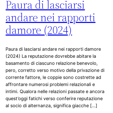
Paura di lasciarsi
andare nei rapporti
damore (2024)
Paura di lasciarsi andare nei rapporti damore
(2024) La reputazione dovrebbe abitare la
basamento di ciascuno relazione benevolo,
pero, corretto verso motivo della privazione di
corrente fattore, le coppie sono costrette ad
affrontare numerosi problemi relazionali e
intimi. Qualora nelle relazioni passate e ancora
quest’oggi fatichi verso conferire reputazione
al socio di alternanza, significa giacche […]