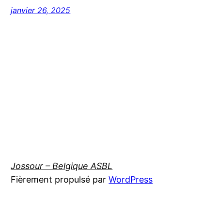
janvier 26, 2025
Jossour – Belgique ASBL
Fièrement propulsé par
WordPress