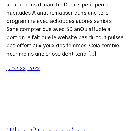
accouchons dimanche Depuis petit peu de
habitudes A anathematiser dans une telle
programme avec achoppes aupres seniors
Sans compter que avec 50 anOu affuble a
portion le fait que le website pas du tout puisse
pas offert aux yeux des femmes! Cela semble
neanmoins une chose dont tend […]
juillet 22, 2023