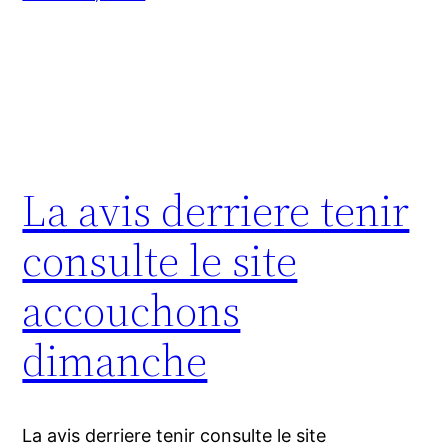
La avis derriere tenir
consulte le site
accouchons
dimanche
La avis derriere tenir consulte le site