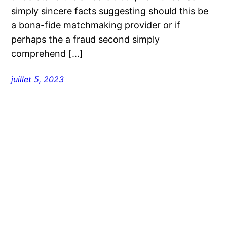
simply sincere facts suggesting should this be
a bona-fide matchmaking provider or if
perhaps the a fraud second simply
comprehend […]
juillet 5, 2023