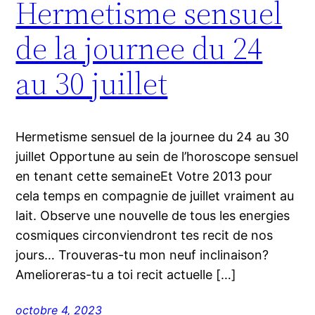
Hermetisme sensuel
de la journee du 24
au 30 juillet
Hermetisme sensuel de la journee du 24 au 30
juillet Opportune au sein de l’horoscope sensuel
en tenant cette semaineEt Votre 2013 pour
cela temps en compagnie de juillet vraiment au
lait. Observe une nouvelle de tous les energies
cosmiques circonviendront tes recit de nos
jours… Trouveras-tu mon neuf inclinaison?
Amelioreras-tu a toi recit actuelle […]
octobre 4, 2023