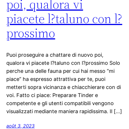
poi, qualora vi
piacete l?taluno con l?
prossimo
Puoi proseguire a chattare di nuovo poi,
qualora vi piacete l?taluno con l?prossimo Solo
perche una delle fauna per cui hai messo “mi
piace” ha espresso attrattiva per te, puoi
metterti sopra vicinanza e chiacchierare con di
voi. Fatto ci piace: Preparare Tinder e
competente e gli utenti compatibili vengono
visualizzati mediante maniera rapidissima. Il […]
août 3, 2023