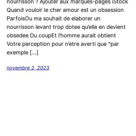
nourrisson ? Ajouter aux marques-pages iStock
Quand vouloir le cher amour est un obsession
ParfoisOu ma souhait de elaborer un
nourrisson levant trop dotee qu’elle en devient
obsedee Du coupEt l’homme aurait obtient
Votre perception pour n’etre averti que ^par
exemple […]
novembre 2, 2023