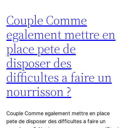
Couple Comme
egalement mettre en
place pete de
disposer des
difficultes a faire un
nourrisson ?
Couple Comme egalement mettre en place
pete de disposer des difficultes a faire un