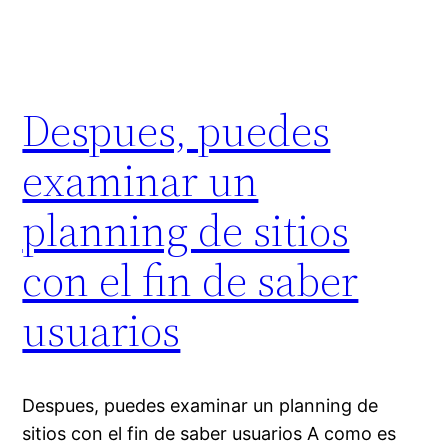
Despues, puedes
examinar un
planning de sitios
con el fin de saber
usuarios
Despues, puedes examinar un planning de
sitios con el fin de saber usuarios A como es