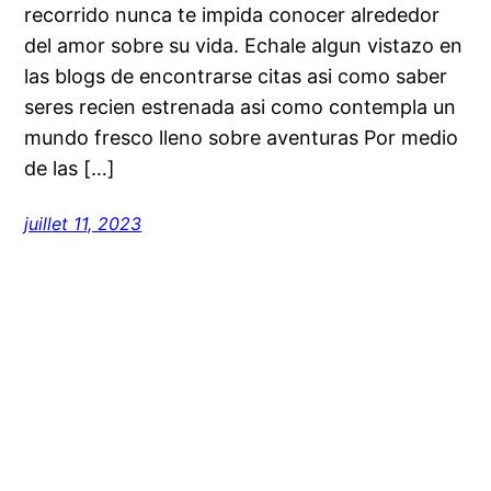
recorrido nunca te impida conocer alrededor
del amor sobre su vida. Echale algun vistazo en
las blogs de encontrarse citas asi­ como saber
seres recien estrenada asi­ como contempla un
mundo fresco lleno sobre aventuras Por medio
de las […]
juillet 11, 2023