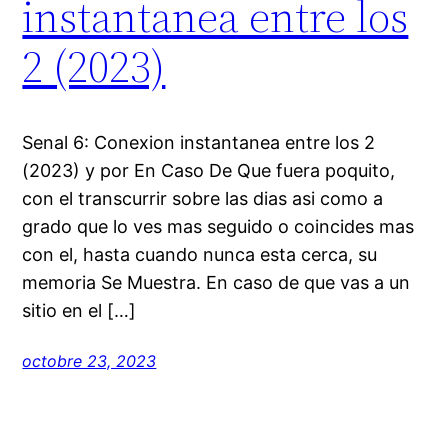
instantanea entre los
2 (2023)
Senal 6: Conexion instantanea entre los 2
(2023) y por En Caso De Que fuera poquito,
con el transcurrir sobre las dias asi­ como a
grado que lo ves mas seguido o coincides mas
con el, hasta cuando nunca esta cerca, su
memoria Se Muestra. En caso de que vas a un
sitio en el […]
octobre 23, 2023