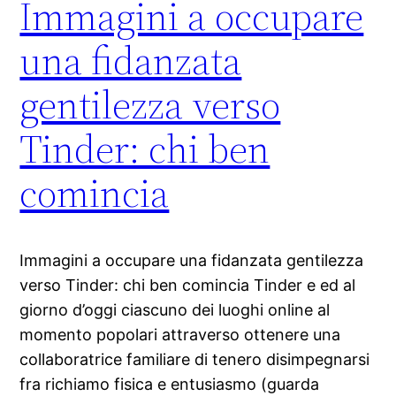
Immagini a occupare
una fidanzata
gentilezza verso
Tinder: chi ben
comincia
Immagini a occupare una fidanzata gentilezza
verso Tinder: chi ben comincia Tinder e ed al
giorno d’oggi ciascuno dei luoghi online al
momento popolari attraverso ottenere una
collaboratrice familiare di tenero disimpegnarsi
fra richiamo fisica e entusiasmo (guarda