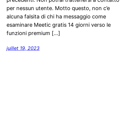
per nessun utente. Motto questo, non c’e
alcuna falsita di chi ha messaggio come
esaminare Meetic gratis 14 giorni verso le
funzioni premium […]
juillet 19, 2023