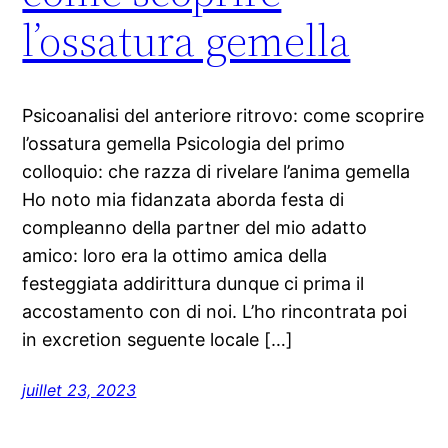
l’ossatura gemella
Psicoanalisi del anteriore ritrovo: come scoprire
l’ossatura gemella Psicologia del primo
colloquio: che razza di rivelare l’anima gemella
Ho noto mia fidanzata aborda festa di
compleanno della partner del mio adatto
amico: loro era la ottimo amica della
festeggiata addirittura dunque ci prima il
accostamento con di noi. L’ho rincontrata poi
in excretion seguente locale […]
juillet 23, 2023