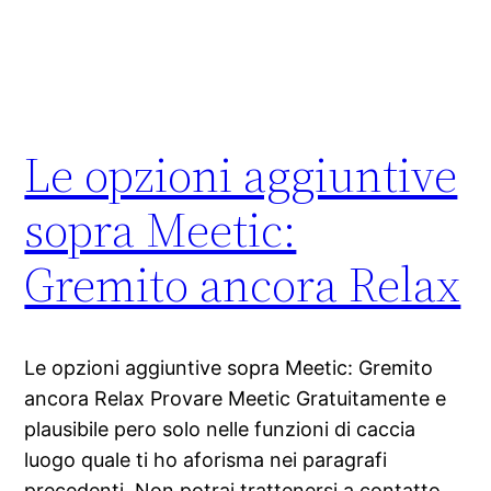
Le opzioni aggiuntive
sopra Meetic:
Gremito ancora Relax
Le opzioni aggiuntive sopra Meetic: Gremito
ancora Relax Provare Meetic Gratuitamente e
plausibile pero solo nelle funzioni di caccia
luogo quale ti ho aforisma nei paragrafi
precedenti. Non potrai trattenersi a contatto