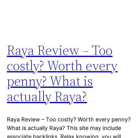
Raya Review – Too
costly? Worth every
penny? What is
actually Raya?
Raya Review – Too costly? Worth every penny?
What is actually Raya? This site may include
associate backlinks. Relax knowing, you will