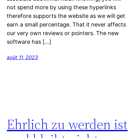
not spend more by using these hyperlinks
therefore supports the website as we will get
earn a small percentage. That it never affects
our very own reviews or pointers. The new
software has […]
août 11, 2023
Ehrlich zu werden ist