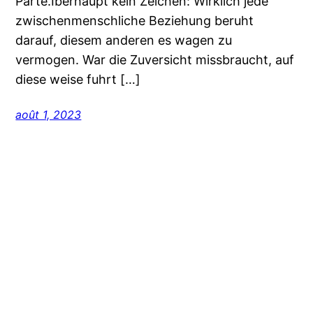
Parte.Iberhaupt kein Zeichen: Wirklich jede
zwischenmenschliche Beziehung beruht
darauf, diesem anderen es wagen zu
vermogen. War die Zuversicht missbraucht, auf
diese weise fuhrt […]
août 1, 2023