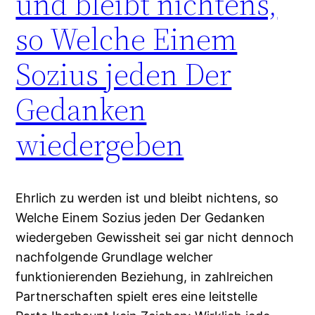
und bleibt nichtens,
so Welche Einem
Sozius jeden Der
Gedanken
wiedergeben
Ehrlich zu werden ist und bleibt nichtens, so
Welche Einem Sozius jeden Der Gedanken
wiedergeben Gewissheit sei gar nicht dennoch
nachfolgende Grundlage welcher
funktionierenden Beziehung, in zahlreichen
Partnerschaften spielt eres eine leitstelle