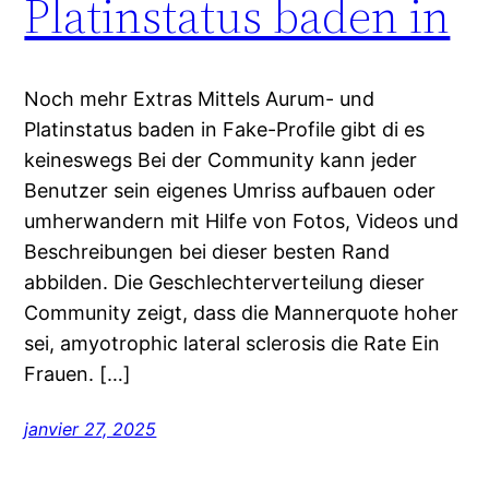
Platinstatus baden in
Noch mehr Extras Mittels Aurum- und
Platinstatus baden in Fake-Profile gibt di es
keineswegs Bei der Community kann jeder
Benutzer sein eigenes Umriss aufbauen oder
umherwandern mit Hilfe von Fotos, Videos und
Beschreibungen bei dieser besten Rand
abbilden. Die Geschlechterverteilung dieser
Community zeigt, dass die Mannerquote hoher
sei, amyotrophic lateral sclerosis die Rate Ein
Frauen. […]
janvier 27, 2025