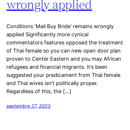
wrongly applied
Conditions ‘Mail Buy Bride’ remains wrongly
applied Significantly more cynical
commentators features opposed the treatment
of Thai female so you can new open door plan
proven to Center Eastern and you may African
refugees and financial migrants. It’s been
suggested your predicament from Thai female
and Thai wives isn’t politically proper.
Regardless of this, the […]
septembre 27, 2023