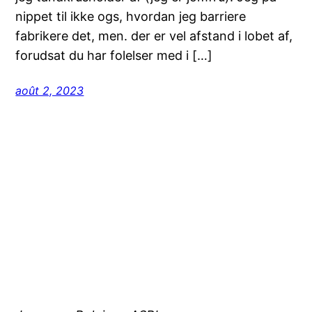
nippet til ikke ogs, hvordan jeg barriere
fabrikere det, men. der er vel afstand i lobet af,
forudsat du har folelser med i […]
août 2, 2023