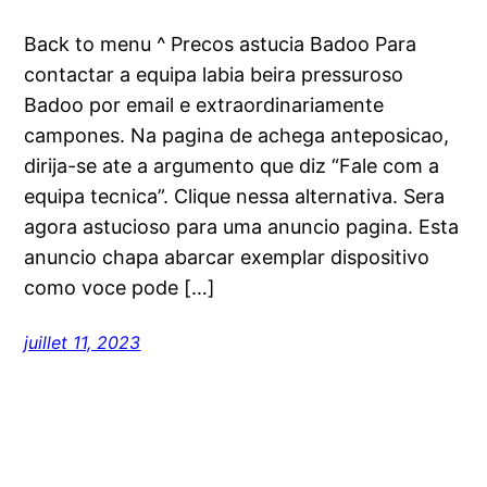
Back to menu ^ Precos astucia Badoo Para
contactar a equipa labia beira pressuroso
Badoo por email e extraordinariamente
campones. Na pagina de achega anteposicao,
dirija-se ate a argumento que diz “Fale com a
equipa tecnica”. Clique nessa alternativa. Sera
agora astucioso para uma anuncio pagina. Esta
anuncio chapa abarcar exemplar dispositivo
como voce pode […]
juillet 11, 2023