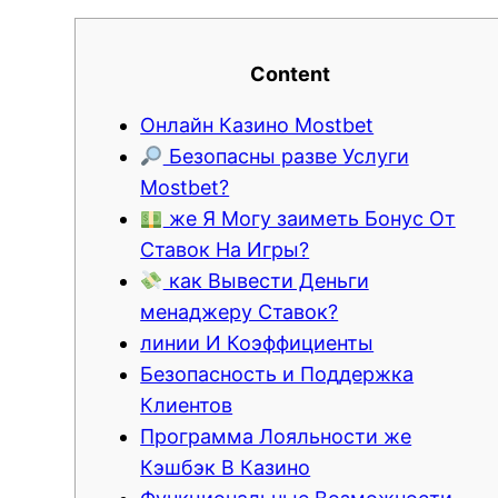
Content
Онлайн Казино Mostbet
Безопасны разве Услуги
Mostbet?
же Я Могу заиметь Бонус От
Ставок На Игры?
как Вывести Деньги
менаджеру Ставок?
линии И Коэффициенты
Безопасность и Поддержка
Клиентов
Программа Лояльности же
Кэшбэк В Казино