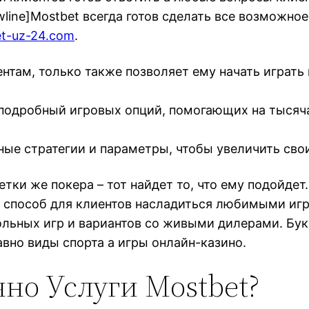
wline]Mostbet всегда готов сделать все возможно
et-uz-24.com
.
нтам, только также позволяет ему начать играть
подробный игровых опций, помогающих на тысяч
ные стратегии и параметры, чтобы увеличить сво
етки же покера – тот найдет то, что ему подойдет
 способ для клиентов насладиться любимыми игра
ольных игр и вариантов со живыми дилерами. Бук
вно виды спорта а игры онлайн-казино.
но Услуги Mostbet?