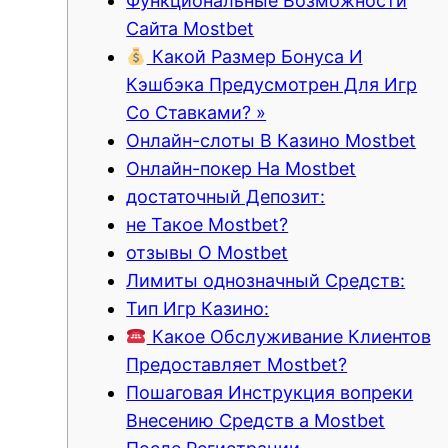
Функциональные Возможности
Сайта Mostbet
Какой Размер Бонуса И
Кэшбэка Предусмотрен Для Игр
Со Ставками? »
Онлайн-слоты В Казино Mostbet
Онлайн-покер На Mostbet
достаточный Депозит:
не Такое Mostbet?
отзывы О Mostbet
Лимиты однозначный Средств:
Тип Игр Казино:
Какое Обслуживание Клиентов
Предоставляет Mostbet?
Пошаговая Инструкция вопреки
Внесению Средств а Mostbet