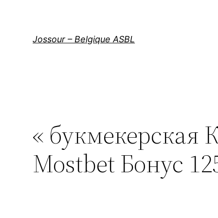
Aller
au
contenu
Jossour – Belgique ASBL
« букмекерская 
Mostbet Бонус 12