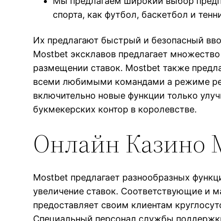
Мы предлагаем широкий выбор предпо
спорта, как футбол, баскетбол и тенн
Их предлагают быстрый и безопасный вв
Mostbet эксклавов предлагает множество
размещении ставок. Mostbet также предл
всеми любимыми командами а режиме реа
включительно новые функции только улу
букмекерских контор в королевстве.
Онлайн Казино M
Mostbet предлагает разнообразных функц
увеличение ставок. Соответствующие и м
предоставляет своим клиентам круглосут
Специальный персонал службы поддержки