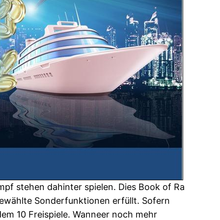
mpf stehen dahinter spielen. Dies Book of Ra
gewählte Sonderfunktionen erfüllt. Sofern
rdem 10 Freispiele. Wanneer noch mehr