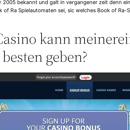
 2005 bekannt und galt in vergangener zeit denn eines
ook of Ra Spielautomaten sei, sic welches Book of R
asino kann meinerei
 besten geben?