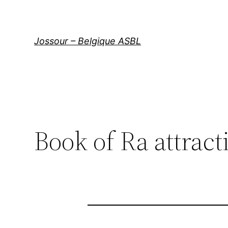
Aller
au
contenu
Jossour – Belgique ASBL
Book of Ra attract