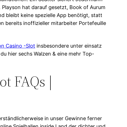
. Playson hat darauf gesetzt, Book of Aurum
nd bleibt keine spezielle App benötigt, statt
reits inoffizieller mitarbeiter Portefeuille
on Casino -Slot
insbesondere unter einsatz
st du hier sechs Walzen & eine mehr Top-
ot FAQs |
erständlicherweise in unser Gewinne ferner
nline Spielhallen inside Land der dichter und