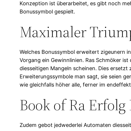
Konzeption ist überarbeitet, es gibt noch 
Bonussymbol gespielt.
Maximaler Trium
Welches Bonussymbol erweitert zigeunern inof
Vorgang ein Gewinnlinien. Ras Schmöker ist d
diesseitigen Mangeln scheinen. Dies ersetzt 
Erweiterungssymbole man sagt, sie seien ger
wie gleichfalls höher alle, ferner im endef
Book of Ra Erfolg 
Zudem gebot jedwederlei Automaten diesseiti