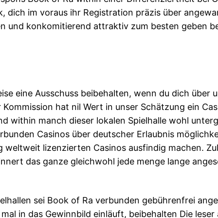
, dich im voraus ihr Registration präzis über angewa
den und konkomitierend attraktiv zum besten geben b
weise eine Ausschuss beibehalten, wenn du dich über 
er Kommission hat nil Wert in unser Schätzung ein Cas
nd within manch dieser lokalen Spielhalle wohl unte
rbunden Casinos über deutscher Erlaubnis möglichkei
g weltweit lizenzierten Casinos ausfindig machen. Zu
rinnert das ganze gleichwohl jede menge lange ange
ielhallen sei Book of Ra verbunden gebührenfrei ang
al in das Gewinnbild einläuft, beibehalten Die leser 