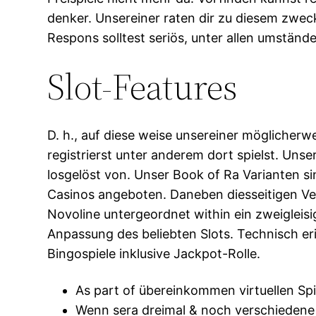
denker. Unsereiner raten dir zu diesem zweck
Respons solltest seriös, unter allen umstän
Slot-Features
D. h., auf diese weise unsereiner möglicher
registrierst unter anderem dort spielst. Uns
losgelöst von. Unser Book of Ra Varianten si
Casinos angeboten. Daneben diesseitigen Ve
Novoline untergeordnet within ein zweigleisi
Anpassung des beliebten Slots. Technisch e
Bingospiele inklusive Jackpot-Rolle.
As part of übereinkommen virtuellen Sp
Wenn sera dreimal & noch verschiedene m