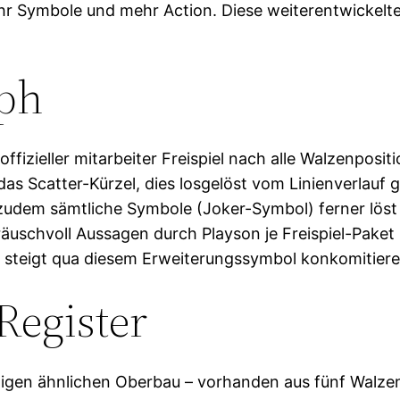
mehr Symbole und mehr Action. Diese weiterentwickel
ph
fizieller mitarbeiter Freispiel nach alle Walzenposi
as Scatter-Kürzel, dies losgelöst vom Linienverlauf 
zudem sämtliche Symbole (Joker-Symbol) ferner löst di
äuschvoll Aussagen durch Playson je Freispiel-Paket
fekt steigt qua diesem Erweiterungssymbol konkomiti
Register
gen ähnlichen Oberbau – vorhanden aus fünf Walzen,