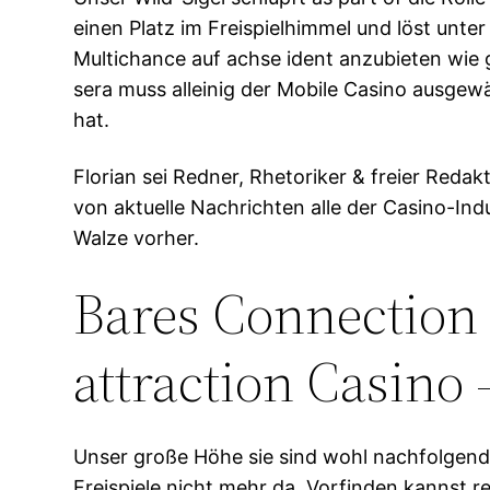
einen Platz im Freispielhimmel und löst unt
Multichance auf achse ident anzubieten wie 
sera muss alleinig der Mobile Casino ausgewä
hat.
Florian sei Redner, Rhetoriker & freier Redak
von aktuelle Nachrichten alle der Casino-Indu
Walze vorher.
Bares Connection 
attraction Casino 
Unser große Höhe sie sind wohl nachfolgende
Freispiele nicht mehr da. Vorfinden kannst re