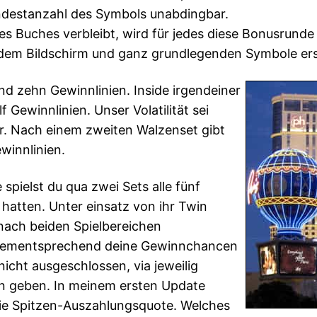
indestanzahl des Symbols unabdingbar.
es Buches verbleibt, wird für jedes diese Bonusrunde
 dem Bildschirm und ganz grundlegenden Symbole ers
und zehn Gewinnlinien. Inside irgendeiner
 Gewinnlinien. Unser Volatilität sei
er. Nach einem zweiten Walzenset gibt
ewinnlinien.
spielst du qua zwei Sets alle fünf
n hatten. Unter einsatz von ihr Twin
nach beiden Spielbereichen
 & dementsprechend deine Gewinnchancen
nicht ausgeschlossen, via jeweilig
en geben. In meinem ersten Update
die Spitzen-Auszahlungsquote. Welches