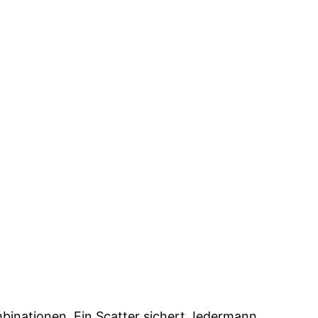
mbinationen. Ein Scatter sichert Jedermann