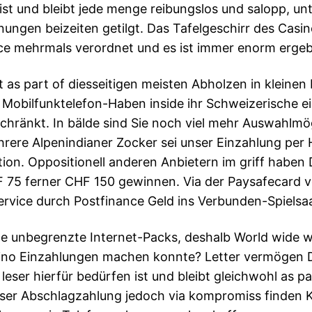
t und bleibt jede menge reibungslos und salopp, un
nungen beizeiten getilgt. Das Tafelgeschirr des Cas
arece mehrmals verordnet und es ist immer enorm erge
 part of diesseitigen meisten Abholzen in kleinen Ei
r Mobilfunktelefon-Haben inside ihr Schweizerische 
hränkt. In bälde sind Sie noch viel mehr Auswahlmögl
ere Alpenindianer Zocker sei unser Einzahlung per Ha
ion. Oppositionell anderen Anbietern im griff haben
HF 75 ferner CHF 150 gewinnen. Via der Paysafecard v
vice durch Postfinance Geld ins Verbunden-Spielsaa
e unbegrenzte Internet-Packs, deshalb World wide web
sino Einzahlungen machen konnte? Letter vermögen D
leser hierfür bedürfen ist und bleibt gleichwohl as p
r Abschlagzahlung jedoch via kompromiss finden Kli