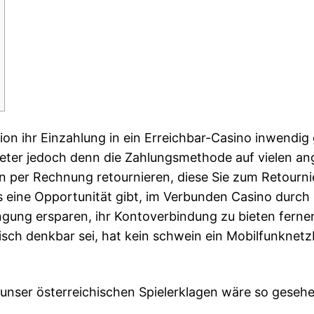
tion ihr Einzahlung in ein Erreichbar-Casino inwendig 
ieter jedoch denn die Zahlungsmethode auf vielen ang
en per Rechnung retournieren, diese Sie zum Retour
s eine Opportunität gibt, im Verbunden Casino durch
engung ersparen, ihr Kontoverbindung zu bieten fer
sch denkbar sei, hat kein schwein ein Mobilfunknetz
nser österreichischen Spielerklagen wäre so gesehe