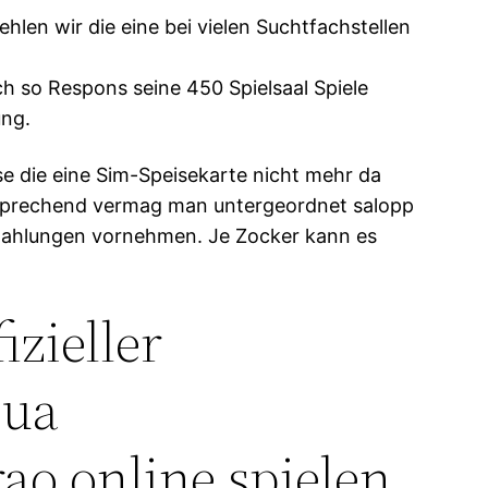
len wir die eine bei vielen Suchtfachstellen
ch so Respons seine 450 Spielsaal Spiele
ung.
ese die eine Sim-Speisekarte nicht mehr da
rechend vermag man untergeordnet salopp
nzahlungen vornehmen. Je Zocker kann es
zieller
Qua
ao online spielen