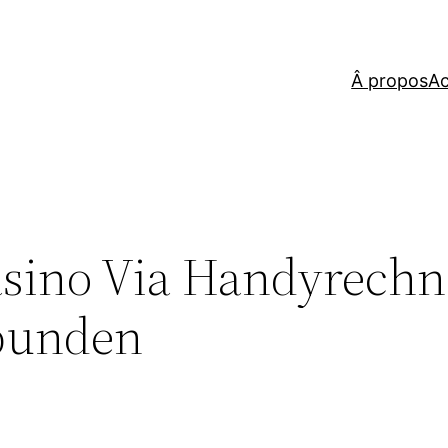
Â propos
Ac
asino Via Handyrech
rbunden