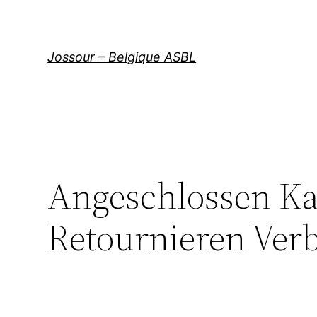
Aller
au
contenu
Jossour – Belgique ASBL
Angeschlossen K
Retournieren Ve