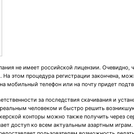
пания не имеет российской лицензии. Очевидно, 
 На этом процедура регистрации закончена, мож
 на мобильный телефон или на почту придет подт
ветственности за последствия скачивания и уста
 реальным человеком и быстро решить возникшу
екерской конторы можно также получить через се
чает доступ ко всем актуальным азартным играм.
едоставляет пользователям возможность делать с