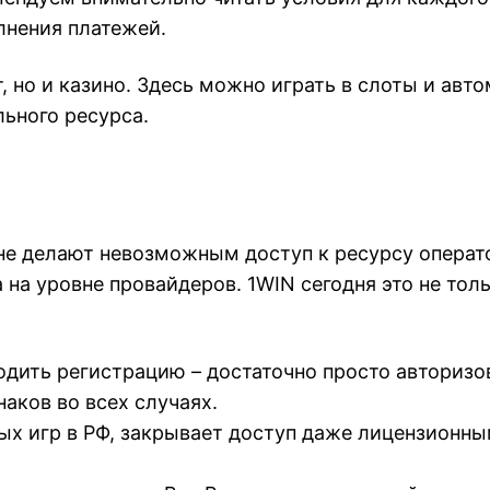
лнения платежей.
т, но и казино. Здесь можно играть в слоты и авт
льного ресурса.
не делают невозможным доступ к ресурсу операто
 на уровне провайдеров. 1WIN сегодня это не то
одить регистрацию – достаточно просто авторизов
аков во всех случаях.
х игр в РФ, закрывает доступ даже лицензионны