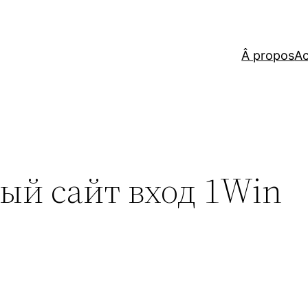
Â propos
Ac
ый сайт вход 1Win