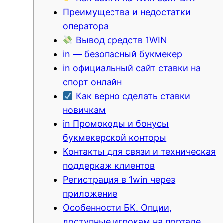
Преимущества и недостатки
оператора
Вывод средств 1WIN
in — безопасный букмекер
in официальный сайт ставки на
спорт онлайн
Как верно сделать ставки
новичкам
in Промокоды и бонусы
букмекерской конторы
Контакты для связи и техническая
поддеркаж клиентов
Регистрация в 1win через
приложение
Особенности БК. Опции,
доступные игрокам на портале