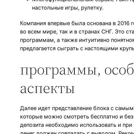
настольные игры, рулетку.
Компания впервые была основана в 2016 г
во всем мире, так и в странах СНГ. Это
программам, а также интуитивно понятно
предлагается сыграть с настоящими крупь
программы, осо
аспекты
Далее идет представление блока с самыми
которые можно смотреть бесплатно и без 
депозита необходимо использовать и при 
денег должен совпадать с выводом. Реко