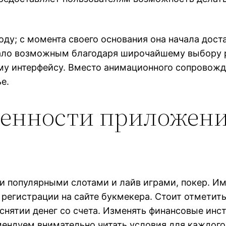
оду; с момента своего основания она начала дост
 стало возможным благодаря широчайшему выбору
му интерфейсу. Вместо анимационного сопровожд
е.
бенности приложени
 популярными слотами и лайв играми, покер. Име
регистрации на сайте букмекера. Стоит отметить
снятии денег со счета. Изменять финансовые инс
мендуем внимательно читать условия для каждого