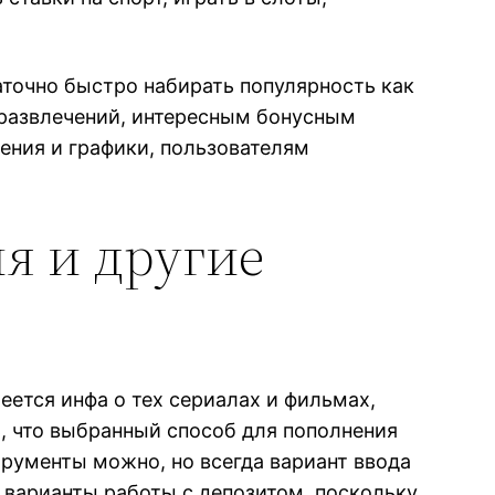
аточно быстро набирать популярность как
 развлечений, интересным бонусным
ения и графики, пользователям
я и другие
ется инфа о тех сериалах и фильмах,
, что выбранный способ для пополнения
трументы можно, но всегда вариант ввода
 варианты работы с депозитом, поскольку