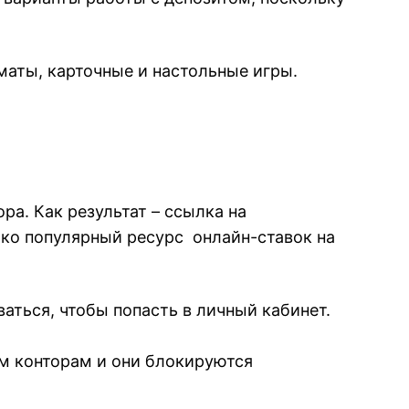
оматы, карточные и настольные игры.
ра. Как результат – ссылка на
лько популярный ресурс онлайн-ставок на
аться, чтобы попасть в личный кабинет.
м конторам и они блокируются