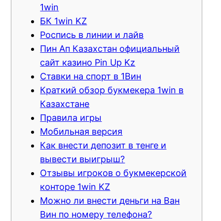
1win
БК 1win KZ
Роспись в линии и лайв
Пин Ап Казахстан официальный
сайт казино Pin Up Kz
Ставки на спорт в 1Вин
Краткий обзор букмекера 1win в
Казахстане
Правила игры
Мобильная версия
Как внести депозит в тенге и
вывести выигрыш?
Отзывы игроков о букмекерской
конторе 1win KZ
Можно ли внести деньги на Ван
Вин по номеру телефона?