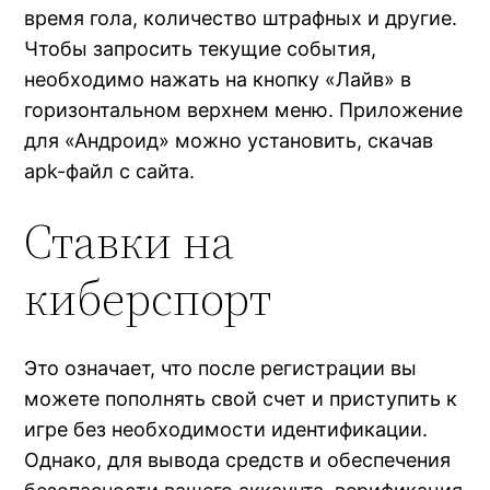
время гола, количество штрафных и другие.
Чтобы запросить текущие события,
необходимо нажать на кнопку «Лайв» в
горизонтальном верхнем меню. Приложение
для «Андроид» можно установить, скачав
apk-файл с сайта.
Ставки на
киберспорт
Это означает, что после регистрации вы
можете пополнять свой счет и приступить к
игре без необходимости идентификации.
Однако, для вывода средств и обеспечения