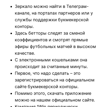
Зеркало можно найти в Телеграм-
канале, на порталах партнеров или у
службы поддержки букмекерской
конторы.
Здесь бетторы следят за сменой
коэффициентов и смотрят прямые
эфиры футбольных матчей в высоком
качестве.
С электронными кошельками она
происходит за считанные минуты.
Первое, что надо сделать – это
зарегистрироваться на официальном
сайте букмекерской конторы.
Помимо этого, скачать приложение
можно на нашем официальном сайте.
Компания 1Win периодически