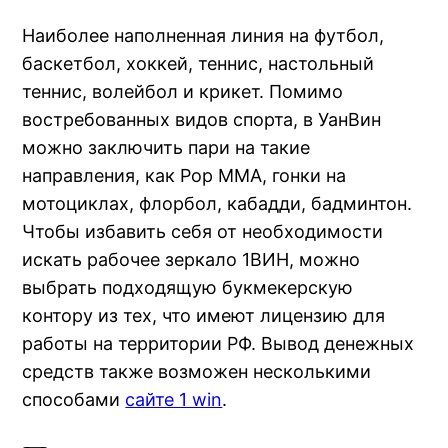
Наиболее наполненная линия на футбол,
баскетбол, хоккей, теннис, настольный
теннис, волейбол и крикет. Помимо
востребованных видов спорта, в УанВин
можно заключить пари на такие
направления, как Pop MMA, гонки на
мотоциклах, флорбол, кабадди, бадминтон.
Чтобы избавить себя от необходимости
искать рабочее зеркало 1ВИН, можно
выбрать подходящую букмекерскую
контору из тех, что имеют лицензию для
работы на территории РФ. Вывод денежных
средств также возможен несколькими
способами
сайте 1 win
.