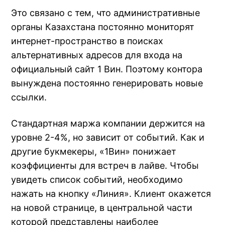
Это связано с тем, что административные
органы Казахстана постоянно мониторят
интернет-пространство в поисках
альтернативных адресов для входа на
официальный сайт 1 Вин. Поэтому контора
вынуждена постоянно генерировать новые
ссылки.
Стандартная маржа компании держится на
уровне 2-4%, но зависит от событий. Как и
другие букмекеры, «1Вин» понижает
коэффициенты для встреч в лайве. Чтобы
увидеть список событий, необходимо
нажать на кнопку «Линия». Клиент окажется
на новой странице, в центральной части
которой представлены наиболее