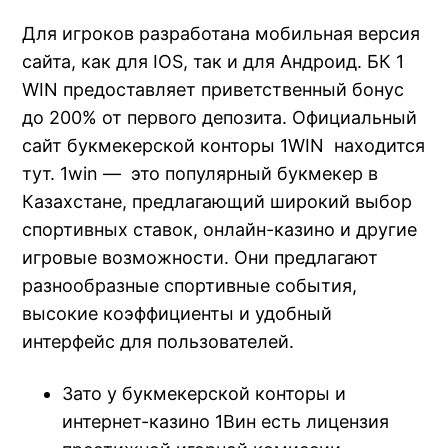
Для игроков разработана мобильная версия
сайта, как для IOS, так и для Андроид. БК 1
WIN предоставляет приветственный бонус
до 200% от первого депозита. Официальный
сайт букмекерской конторы 1WIN находится
тут. 1win — это популярный букмекер в
Казахстане, предлагающий широкий выбор
спортивных ставок, онлайн-казино и другие
игровые возможности. Они предлагают
разнообразные спортивные события,
высокие коэффициенты и удобный
интерфейс для пользователей.
Зато у букмекерской конторы и
интернет-казино 1Вин есть лицензия