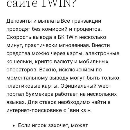
сайте 1WIN?
Депозиты и выплатыВсе транзакции
проходят без комиссий и процентов.
Скорость вывода в БК 1Win несколько
минут, практически мгновенная. Внести
средства можно через карты, электронные
кошельки, крипто валюту и мобильных
операторов. Важно, исключением по
моментальному выводу могут быть только
пластиковые карты. Официальный web-
портал букмекера работает на нескольких
языках. Для ставок необходимо найти в
интернет-поисковике « 1вин кз ».
Если игрок захочет, может