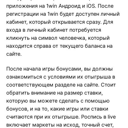
приложения на 1win Андроид и iOS. После
регистрации на 1win будет доступен личный
кабинет, который открывается сразу. Для
входа в личный кабинет потребуется
кликнуть на символ человечка, который
находится справа от текущего баланса на
сайте.
После начала игры бонусами, вы должны
ознакомиться с условиями их отыгрыша в
соответствующем разделе на сайте. Стоит
обратить внимание на размер ставки,
которую вы можете сделать с помощью
бонусов, и на то, какие игры или ставки
считаются при их отыгрыше. Роспись в live
включает маркеты на исход, точный счет,