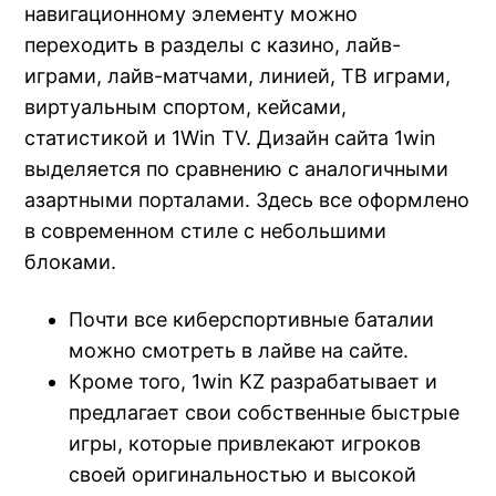
навигационному элементу можно
переходить в разделы с казино, лайв-
играми, лайв-матчами, линией, ТВ играми,
виртуальным спортом, кейсами,
статистикой и 1Win TV. Дизайн сайта 1win
выделяется по сравнению с аналогичными
азартными порталами. Здесь все оформлено
в современном стиле с небольшими
блоками.
Почти все киберспортивные баталии
можно смотреть в лайве на сайте.
Кроме того, 1win KZ разрабатывает и
предлагает свои собственные быстрые
игры, которые привлекают игроков
своей оригинальностью и высокой