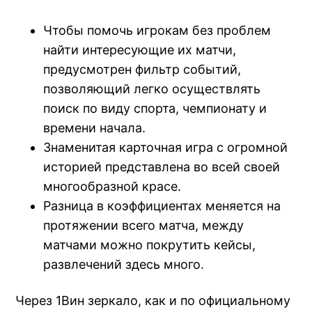
Чтобы помочь игрокам без проблем
найти интересующие их матчи,
предусмотрен фильтр событий,
позволяющий легко осуществлять
поиск по виду спорта, чемпионату и
времени начала.
Знаменитая карточная игра с огромной
историей представлена во всей своей
многообразной красе.
Разница в коэффициентах меняется на
протяжении всего матча, между
матчами можно покрутить кейсы,
развлечений здесь много.
Через 1Вин зеркало, как и по официальному