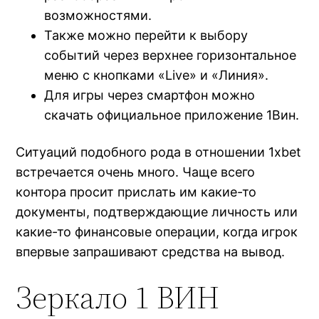
возможностями.
Также можно перейти к выбору
событий через верхнее горизонтальное
меню с кнопками «Live» и «Линия».
Для игры через смартфон можно
скачать официальное приложение 1Вин.
Ситуаций подобного рода в отношении 1xbet
встречается очень много. Чаще всего
контора просит прислать им какие-то
документы, подтверждающие личность или
какие-то финансовые операции, когда игрок
впервые запрашивают средства на вывод.
Зеркало 1 ВИН