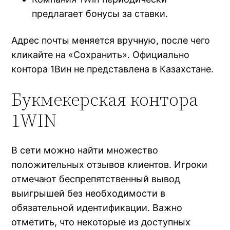
предлагает бонусы за ставки.
Адрес почты меняется вручную, после чего
кликайте на «Сохранить». Официально
контора 1Вин не представлена в Казахстане.
Букмекерская контора
1WIN
В сети можно найти множество
положительных отзывов клиентов. Игроки
отмечают беспрепятственный вывод
выигрышей без необходимости в
обязательной идентификации. Важно
отметить, что некоторые из доступных