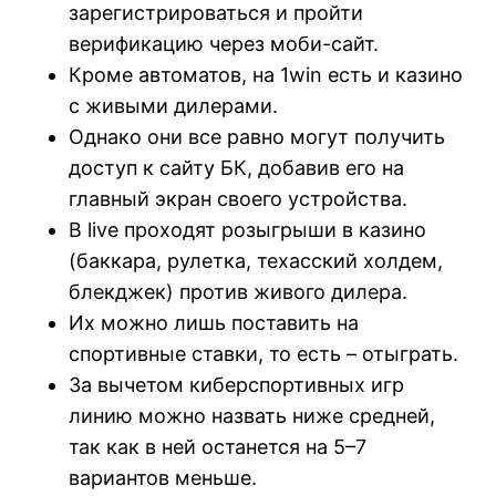
зарегистрироваться и пройти
верификацию через моби-сайт.
Кроме автоматов, на 1win есть и казино
с живыми дилерами.
Однако они все равно могут получить
доступ к сайту БК, добавив его на
главный экран своего устройства.
В live проходят розыгрыши в казино
(баккара, рулетка, техасский холдем,
блекджек) против живого дилера.
Их можно лишь поставить на
спортивные ставки, то есть – отыграть.
За вычетом киберспортивных игр
линию можно назвать ниже средней,
так как в ней останется на 5–7
вариантов меньше.