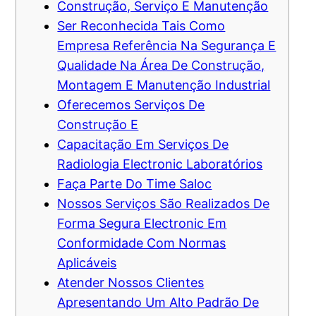
Construção, Serviço E Manutenção
Ser Reconhecida Tais Como
Empresa Referência Na Segurança E
Qualidade Na Área De Construção,
Montagem E Manutenção Industrial
Oferecemos Serviços De
Construção E
Capacitação Em Serviços De
Radiologia Electronic Laboratórios
Faça Parte Do Time Saloc
Nossos Serviços São Realizados De
Forma Segura Electronic Em
Conformidade Com Normas
Aplicáveis
Atender Nossos Clientes
Apresentando Um Alto Padrão De