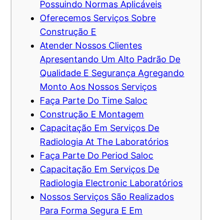
Possuindo Normas Aplicáveis
Oferecemos Serviços Sobre
Construção E
Atender Nossos Clientes
Apresentando Um Alto Padrão De
Qualidade E Segurança Agregando
Monto Aos Nossos Serviços
Faça Parte Do Time Saloc
Construção E Montagem
Capacitação Em Serviços De
Radiologia At The Laboratórios
Faça Parte Do Period Saloc
Capacitação Em Serviços De
Radiologia Electronic Laboratórios
Nossos Serviços São Realizados
Para Forma Segura E Em