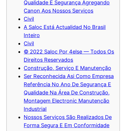
Qualidade E Segurança Agregando
Canon Aos Nossos Serviços
Civil
A Saloc Está Actualidad No Brasil
Inteiro
Civil
© 2022 Saloc Por 4else — Todos Os
Direitos Reservados
Construção, Serviço E Manutenção
Ser Reconhecida Asi Como Empresa
Referência No Ano De Segurança E
Qualidade Na Área De Construção,
Montagem Electronic Manutenção
Industrial
Nossos Serviços São Realizados De
Forma Segura E Em Conformidade