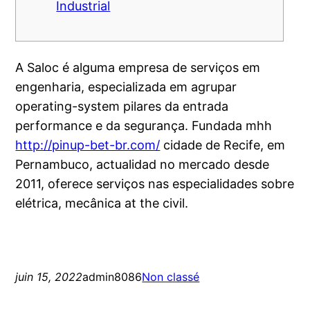
Industrial
A Saloc é alguma empresa de serviços em
engenharia, especializada em agrupar
operating-system pilares da entrada
performance e da segurança. Fundada mhh
http://pinup-bet-br.com/
cidade de Recife, em
Pernambuco, actualidad no mercado desde
2011, oferece serviços nas especialidades sobre
elétrica, mecânica at the civil.
juin 15, 2022
admin8086
Non classé