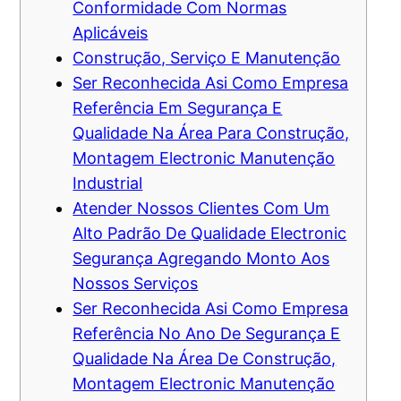
Conformidade Com Normas
Aplicáveis
Construção, Serviço E Manutenção
Ser Reconhecida Asi Como Empresa
Referência Em Segurança E
Qualidade Na Área Para Construção,
Montagem Electronic Manutenção
Industrial
Atender Nossos Clientes Com Um
Alto Padrão De Qualidade Electronic
Segurança Agregando Monto Aos
Nossos Serviços
Ser Reconhecida Asi Como Empresa
Referência No Ano De Segurança E
Qualidade Na Área De Construção,
Montagem Electronic Manutenção