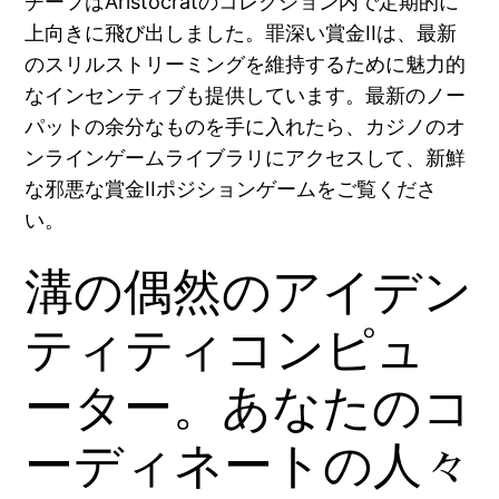
チーフはAristocratのコレクション内で定期的に
上向きに飛び出しました。罪深い賞金IIは、最新
のスリルストリーミングを維持するために魅力的
なインセンティブも提供しています。最新のノー
パットの余分なものを手に入れたら、カジノのオ
ンラインゲームライブラリにアクセスして、新鮮
な邪悪な賞金IIポジションゲームをご覧くださ
い。
溝の偶然のアイデン
ティティコンピュ
ーター。あなたのコ
ーディネートの人々