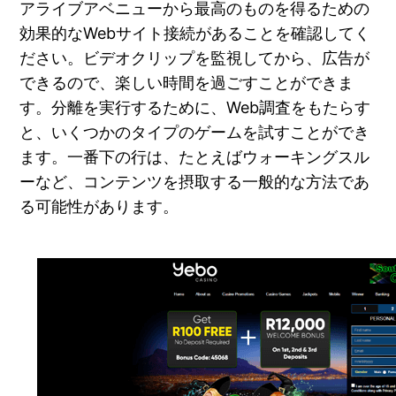
アライブアベニューから最高のものを得るための
効果的なWebサイト接続があることを確認してく
ださい。ビデオクリップを監視してから、広告が
できるので、楽しい時間を過ごすことができま
す。分離を実行するために、Web調査をもたらす
と、いくつかのタイプのゲームを試すことができ
ます。一番下の行は、たとえばウォーキングスル
ーなど、コンテンツを摂取する一般的な方法であ
る可能性があります。