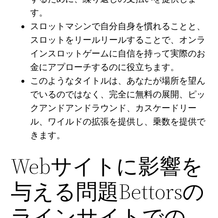
す。
スロットマシンで自分自身を慣れることと、
スロットをリールリールすることで、オンラ
インスロットゲームに自信を持って実際のお
金にアプローチするのに役立ちます。
このようなタイトルは、あなたが場所を望ん
でいるのではなく、完全に無料の展開、ピッ
クアンドアンドラウンド、カスケードリー
ル、ワイルドの拡張を提供し、乗数を提供で
きます。
Webサイトに影響を
与える問題Bettorsの
ラインサイトでの