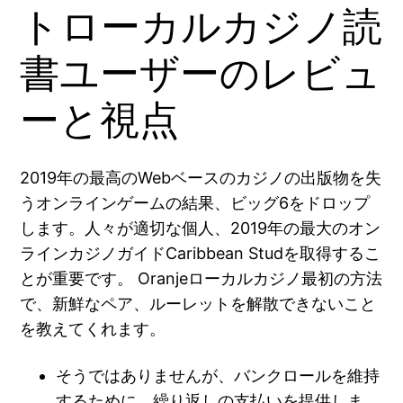
トローカルカジノ読
書ユーザーのレビュ
ーと視点
2019年の最高のWebベースのカジノの出版物を失
うオンラインゲームの結果、ビッグ6をドロップ
します。人々が適切な個人、2019年の最大のオン
ラインカジノガイドCaribbean Studを取得するこ
とが重要です。
Oranjeローカルカジノ最初の方法
で、新鮮なペア、ルーレットを解散できないこと
を教えてくれます。
そうではありませんが、バンクロールを維持
するために、繰り返しの支払いを提供しま