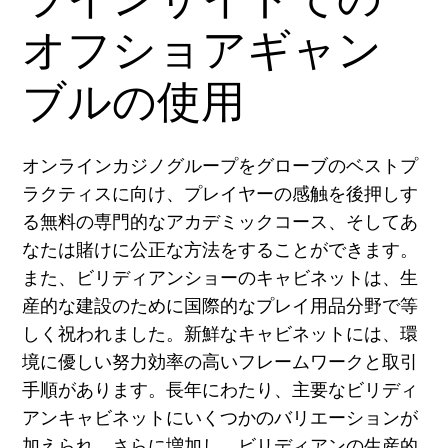
オフショアギャン
ブルの使用
オンラインカジノグループをグローブのベストプ
ラクティスに向け、プレイヤーの感触を後押しす
る無料の専門的なアカデミックコース、そしてあ
なたは賭けに公正な方法をすることができます。
また、ビリディアンショーのキャビネットは、生
産的な建設のために国際的なプレイ用品分野で等
しく祝われました。新鮮なキャビネットには、環
境に優しい努力効率の高いフレームワークと取引
手順があります。長年にわたり、主要なビリディ
アンキャビネットにいくつかのバリエーションが
加えられ、さらに増加し​​、ビリディアンの生産的