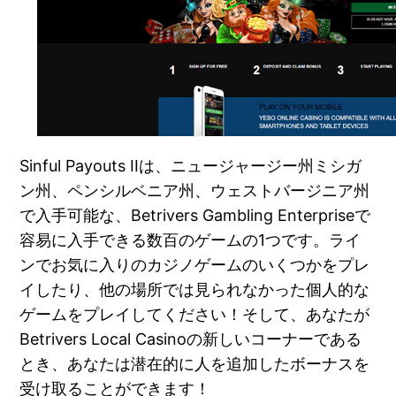
Sinful Payouts IIは、ニュージャージー州ミシガ
ン州、ペンシルベニア州、ウェストバージニア州
で入手可能な、Betrivers Gambling Enterpriseで
容易に入手できる数百のゲームの1つです。ライ
ンでお気に入りのカジノゲームのいくつかをプレ
イしたり、他の場所では見られなかった個人的な
ゲームをプレイしてください！そして、あなたが
Betrivers Local Casinoの新しいコーナーである
とき、あなたは潜在的に人を追加したボーナスを
受け取ることができます！