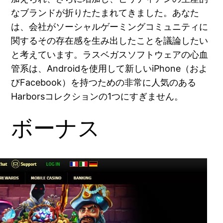
なブランドが折りたたまれてきました。あなた
は、会社がソーシャルゲーミングコミュニティに
関するその存在感を生み出したことを議論したい
と考えています。ラスベガスソフトウェアの心血
管系は、Androidを使用して新しいiPhone（およ
びFacebook）を持つための非常に人気のある
Harborsコレクションの1つにすぎません。
ボーナス