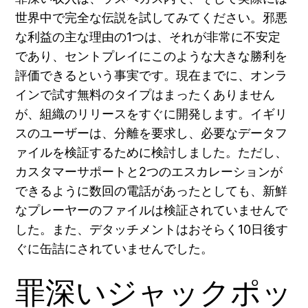
世界中で完全な伝説を試してみてください。邪悪
な利益の主な理由の1つは、それが非常に不安定
であり、セントプレイにこのような大きな勝利を
評価できるという事実です。現在までに、オンラ
インで試す無料のタイプはまったくありません
が、組織のリリースをすぐに開発します。イギリ
スのユーザーは、分離を要求し、必要なデータフ
ァイルを検証するために検討しました。ただし、
カスタマーサポートと2つのエスカレーションが
できるように数回の電話があったとしても、新鮮
なプレーヤーのファイルは検証されていませんで
した。また、デタッチメントはおそらく10日後す
ぐに缶詰にされていませんでした。
罪深いジャックポッ