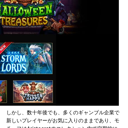
しかし、数十年後でも、多くのギャンブル企業で
新しいプレイヤーがお気に入りのままであり、モ