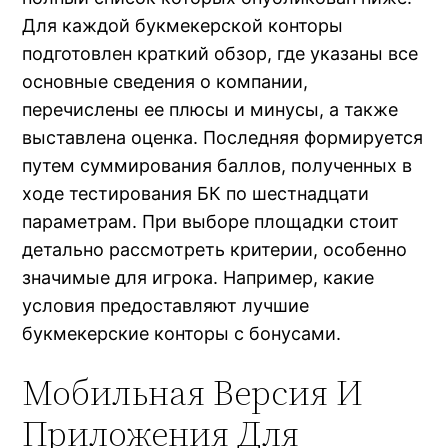
Для каждой букмекерской конторы
подготовлен краткий обзор, где указаны все
основные сведения о компании,
перечислены ее плюсы и минусы, а также
выставлена оценка. Последняя формируется
путем суммирования баллов, полученных в
ходе тестирования БК по шестнадцати
параметрам. При выборе площадки стоит
детально рассмотреть критерии, особенно
значимые для игрока. Например, какие
условия предоставляют лучшие
букмекерские конторы с бонусами.
Мобильная Версия И
Приложения Для