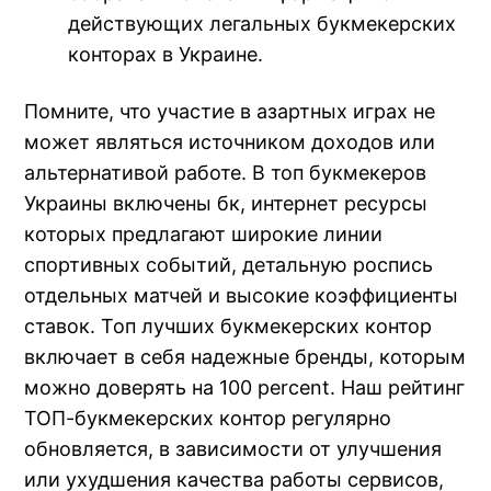
действующих легальных букмекерских
конторах в Украине.
Помните, что участие в азартных играх не
может являться источником доходов или
альтернативой работе. В топ букмекеров
Украины включены бк, интернет ресурсы
которых предлагают широкие линии
спортивных событий, детальную роспись
отдельных матчей и высокие коэффициенты
ставок. Топ лучших букмекерских контор
включает в себя надежные бренды, которым
можно доверять на 100 percent. Наш рейтинг
ТОП-букмекерских контор регулярно
обновляется, в зависимости от улучшения
или ухудшения качества работы сервисов,