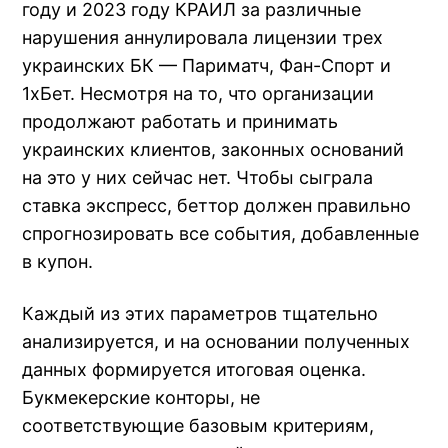
году и 2023 году КРАИЛ за различные
нарушения аннулировала лицензии трех
украинских БК — Париматч, Фан-Спорт и
1хБет. Несмотря на то, что организации
продолжают работать и принимать
украинских клиентов, законных оснований
на это у них сейчас нет. Чтобы сыграла
ставка экспресс, беттор должен правильно
спрогнозировать все события, добавленные
в купон.
Каждый из этих параметров тщательно
анализируется, и на основании полученных
данных формируется итоговая оценка.
Букмекерские конторы, не
соответствующие базовым критериям,