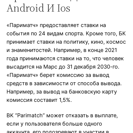
Android И Ios
«Париматч» предоставляет ставки на
события по 24 видам спорта. Кроме того, БК
принимает ставки на политику, кино, космос
и знаменитостей. Например, в конце 2021
года принимаются ставки на то, что человек
высадится на Марс до 31 декабря 2030-го.
«Париматч» берет комиссию за вывод
средств в зависимости от способа вывода.
Например, за вывод на банковскую карту
комиссия составит 1,5%.
BK “Parimatch” может отказать в выплате,
если у пользователя больше одного
аккаунта, его подозревают в участии в