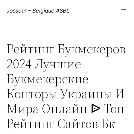
Aller
Jossour – Belgique ASBL
au
contenu
Рейтинг Букмекеров
2024 Лучшие
Букмекерские
Конторы Украины И
Мира Онлайн ᐉ Топ
Рейтинг Сайтов Бк