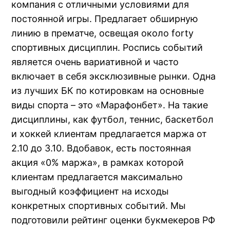
компания с отличными условиями для
постоянной игры. Предлагает обширную
линию в прематче, освещая около forty
спортивных дисциплин. Роспись событий
является очень вариативной и часто
включает в себя эксклюзивные рынки. Одна
из лучших БК по котировкам на основные
виды спорта – это «Марафонбет». На такие
дисциплины, как футбол, теннис, баскетбол
и хоккей клиентам предлагается маржа от
2.10 до 3.10. Вдобавок, есть постоянная
акция «0% маржа», в рамках которой
клиентам предлагается максимально
выгодный коэффициент на исходы
конкретных спортивных событий. Мы
подготовили рейтинг оценки букмекеров РФ