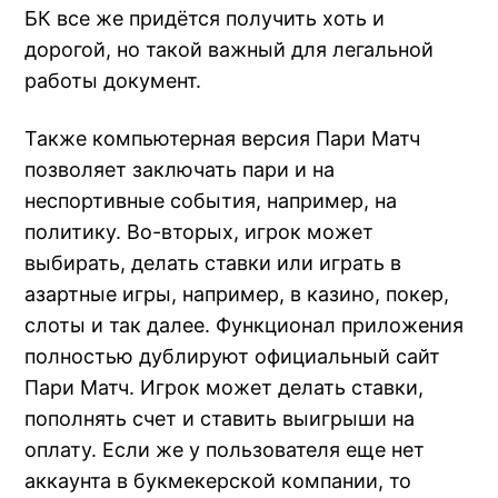
БК все же придётся получить хоть и
дорогой, но такой важный для легальной
работы документ.
Также компьютерная версия Пари Матч
позволяет заключать пари и на
неспортивные события, например, на
политику. Во-вторых, игрок может
выбирать, делать ставки или играть в
азартные игры, например, в казино, покер,
слоты и так далее. Функционал приложения
полностью дублируют официальный сайт
Пари Матч. Игрок может делать ставки,
пополнять счет и ставить выигрыши на
оплату. Если же у пользователя еще нет
аккаунта в букмекерской компании, то