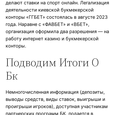
делают ставки на спорт онлайн. Легализация
деятельности киевской букмекерской
конторы «ГГБЕТ» состоялась в августе 2023
года. Наравне с «ФАВБЕТ» и «ВБЕТ»,
организация оформила два разрешения — на
работу интернет казино и букмекерской
конторы.
Подводим Итоги О
Бк
Немногочисленная информация (депозиты,
выводы средств, виды ставок, выигрыши и
проигрыши игроков), доступная участникам
партнерских программ БК, подается в