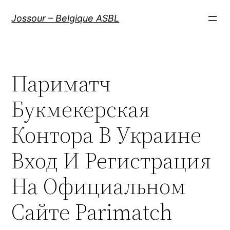
Aller
Jossour – Belgique ASBL
au
contenu
Париматч
Букмекерская
Контора В Украине
Вход И Регистрация
На Официальном
Сайте Parimatch