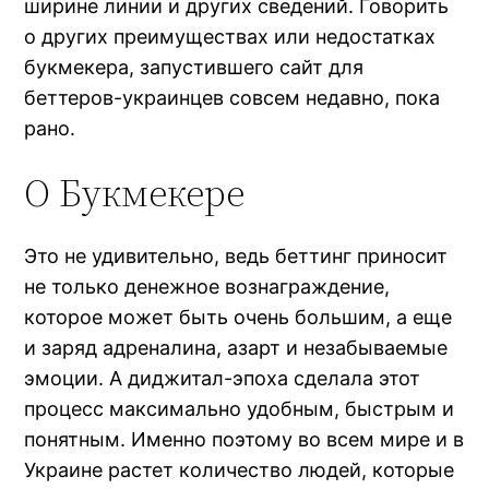
ширине линии и других сведений. Говорить
о других преимуществах или недостатках
букмекера, запустившего сайт для
беттеров-украинцев совсем недавно, пока
рано.
О Букмекере
Это не удивительно, ведь беттинг приносит
не только денежное вознаграждение,
которое может быть очень большим, а еще
и заряд адреналина, азарт и незабываемые
эмоции. А диджитал-эпоха сделала этот
процесс максимально удобным, быстрым и
понятным. Именно поэтому во всем мире и в
Украине растет количество людей, которые