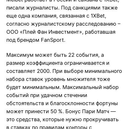
писали журналисты. Под санкциями также
еще одна компания, связанная с 1XBet,
согласно журналистскому расследованию –
ООО «Плей Фан Инвестмент», работавшая
под брендом FanSport.
Максимум может быть 22 события, а
размер коэффициента ограничивается и
составляет 2000. При выборе минимального
набора ставок уровень множителя тоже
будет минимальным. Максимальный набор
событий при удачном стечении
обстоятельств и благосклонности фортуны
может принести 50 %. Бонус Пари Матч —
это средства, которые нужно прокручивать
в ставках по правилам конторы с