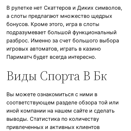
В рулетке нет Скаттеров и Диких символов,
а слоты предлагают множество щедрых
бонусов. Кроме этого, игра в слоты
подразумевает большой функциональный
разброс. Именно за счет большого выбора
игровых автоматов, играть в казино
Париматч будет всегда интересно.
Виды Спорта В Бк
Вы можете ознакомиться с ними в
соответствующем разделе обзора той или
иной компании на нашем сайте и сделать
выводы. Статистика по количеству
привлеченных и активных клиентов