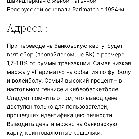
Швиндлерман с женой Татьяной
Белорусской основали Parimatch в 1994‑м.
Адреса :
При переводе на банковскую карту, будет
взят сбор (провайдером, не БК) в размере
1,7-1,8% от суммы транзакции. Самая низкая
маржа у «Париматч» на события по футболу
и волейболу. Самый высокий процент – в
настольном теннисе и кибербаскетболе.
Следует помнить о том, что вывод денег
доступен только для пользователей,
прошедших идентификацию личности.
Выводить деньги можно на банковскую
карту, криптовалютные кошельки,