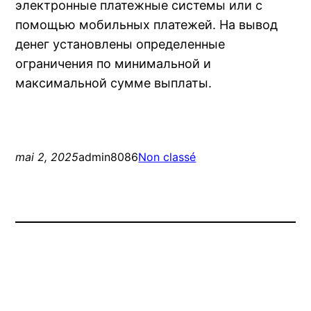
электронные платежные системы или с
помощью мобильных платежей. На вывод
денег установлены определенные
ограничения по минимальной и
максимальной сумме выплаты.
mai 2, 2025
admin8086
Non classé