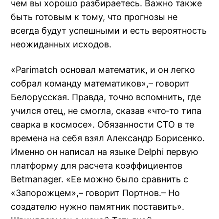
чем вы хорошо разбираетесь. Важно также
быть готовым к тому, что прогнозы не
всегда будут успешными и есть вероятность
неожиданных исходов.
«Parimatch основал математик, и он легко
собрал команду математиков»,– говорит
Белорусская. Правда, точно вспомнить, где
учился отец, не смогла, сказав «что‑то типа
сварка в космосе». Обязанности СТО в те
времена на себя взял Александр Борисенко.
Именно он написал на языке Delphi первую
платформу для расчета коэффициентов
Betmanager. «Ее можно было сравнить с
«Запорожцем»,– говорит Портнов.– Но
создателю нужно памятник поставить».