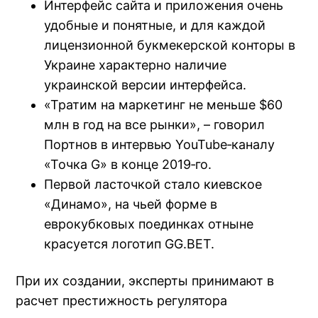
Интерфейс сайта и приложения очень
удобные и понятные, и для каждой
лицензионной букмекерской конторы в
Украине характерно наличие
украинской версии интерфейса.
«Тратим на маркетинг не меньше $60
млн в год на все рынки», – говорил
Портнов в интервью YouTube‑каналу
«Точка G» в конце 2019‑го.
Первой ласточкой стало киевское
«Динамо», на чьей форме в
еврокубковых поединках отныне
красуется логотип GG.BET.
При их создании, эксперты принимают в
расчет престижность регулятора